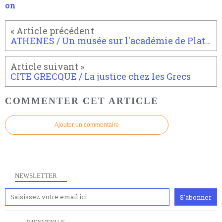
on
ATHENES / Un musée sur l'académie de Platon
CITE GRECQUE / La justice chez les Grecs
COMMENTER CET ARTICLE
Ajouter un commentaire
NEWSLETTER