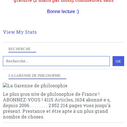
Bonne lecture :)
View My Stats
RECHERCHE
LA GARENNE DE PHILOSOPHIE
Le plus gros site de philosophie de France !
ABONNEZ-VOUS ! 4115 Articles, 1634 abonné·e·s,
depuis 2006 . . . . . . . . 2 852 214 pages vues jusqu'à
présent. Prestance et être apte à un plus grand
nombre de choses.