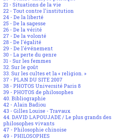
21 - Situations de la vie
22 - Tout contre l'institution
24 - De la liberté
25 - De la sagesse
26 - De la vérité
27 - De la volonté
28 - De l'égalité
29 - De l'événement
30 - La perte du genre
31 - Sur les femmes
32. Sur le goût
33. Sur les cultes et la « religion. »
37 - PLAN DU SITE 2007
38 - PHOTOS Université Paris 8
39 - PHOTOS de philosophes
40. Bibliographie
42 - Alain Badiou
43 - Gilles Louise - Travaux
44. DAVID LAPOUJADE / Le plus grands des
philosophes vivants
47 - Philosophie chinoise
49 - PHILOSOPHES