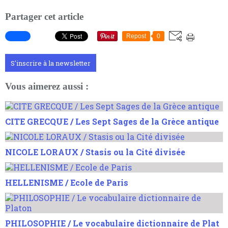
Partager cet article
Repost
0
S'inscrire à la newsletter
Vous aimerez aussi :
CITE GRECQUE / Les Sept Sages de la Grèce antique
NICOLE LORAUX / Stasis ou la Cité divisée
HELLENISME / Ecole de Paris
PHILOSOPHIE / Le vocabulaire dictionnaire de Plat