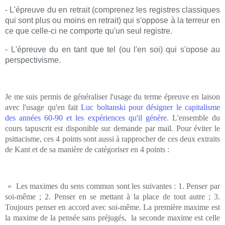
- L'épreuve du en retrait (comprenez les registres classiques
qui sont plus ou moins en retrait) qui s'oppose à la terreur en
ce que celle-ci ne comporte qu'un seul registre.
- L'épreuve du en tant que tel (ou l'en soi) qui s'opose au
perspectivisme.
Je me suis permis de généraliser l'usage du terme épreuve en laison
avec l'usage qu'en fait
Luc boltanski pour désigner le capitalisme
des années 60-90 et les expériences qu'il génère
. L'ensemble du
cours tapuscrit est disponible sur demande par mail. Pour éviter le
psittacisme, ces 4 points sont aussi à rapprocher de ces deux extraits
de Kant et de sa manière de catégoriser en 4 points :
« Les maximes du sens commun sont les suivantes : 1. Penser par
soi-même ; 2. Penser en se mettant à la place de tout autre ; 3.
Toujours penser en accord avec soi-même. La première maxime est
la maxime de la pensée sans préjugés, la seconde maxime est celle