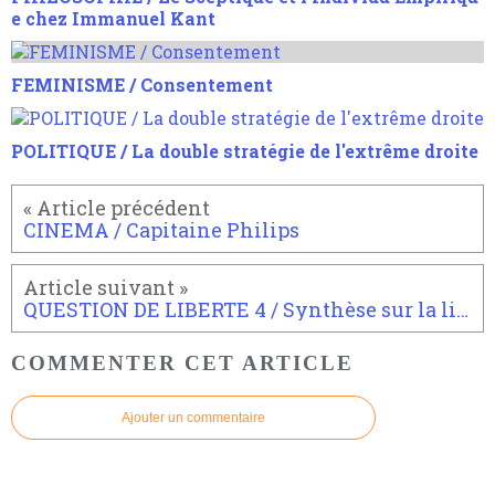
e chez Immanuel Kant
FEMINISME / Consentement
POLITIQUE / La double stratégie de l'extrême droite
CINEMA / Capitaine Philips
QUESTION DE LIBERTE 4 / Synthèse sur la liberté et la volonté, leur dépassement
COMMENTER CET ARTICLE
Ajouter un commentaire