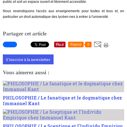
public et soit un espace ouvert et librement accessible.
Nous revendiquons l'accès aux enseignements pour toutes et tous et, en
particulier un droit automatique des lycéen-nes à entrer à l'université.
Partager cet article
Repost
0
S'inscrire à la newsletter
Vous aimerez aussi :
PHILOSOPHIE / Le fanatique et le dogmatique chez
Immanuel Kant
PHILOSOPHIE / Le Sceptique et l'Individu Empiriqu