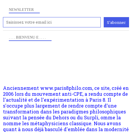
NEWSLETTER
. . . . BIENVENU·E . . . .
Anciennement www.paris8philo.com, ce site, créé en
2006 lors du mouvement anti-CPE, a rendu compte de
l'actualité et de l'expérimentation à Paris 8. Il
s'occupe plus largement de rendre compte d'une
transformation dans les paradigmes philosophiques
suivant la pensée du Dehors ou du Surpli, omme la
nomme les métaphysiciens classique. Nous avons
quant à nous déjà basculé d'emblée dans la modernité
quantique, résolvant la plupart des impasses