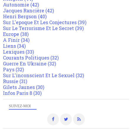
Autonomie
(42)
Jacques Rancière
(42)
Henri Bergson
(40)
Sur L'epoque Et Les Conjectures
(39)
Sur Le Terrorisme Et Le Secret
(39)
Europe
(38)
A Finir
(34)
Liens
(34)
Lexiques
(33)
Courants Politiques
(32)
Guerre En Ukraine
(32)
Pays
(32)
Sur L'inconscient Et Le Sexuel
(32)
Russie
(31)
Gilets Jaunes
(30)
Infos Paris 8
(30)
SUIVEZ-MOI