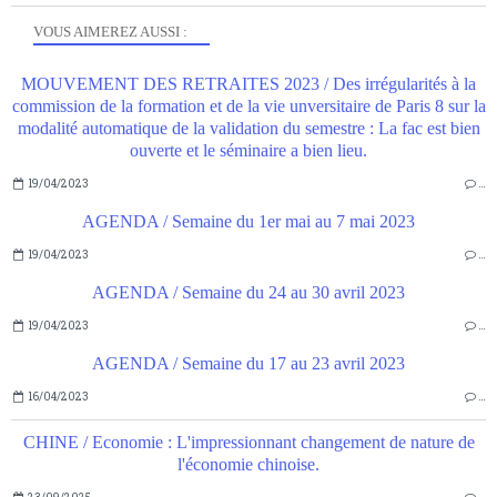
VOUS AIMEREZ AUSSI :
MOUVEMENT DES RETRAITES 2023 / Des irrégularités à la
commission de la formation et de la vie unversitaire de Paris 8 sur la
modalité automatique de la validation du semestre : La fac est bien
ouverte et le séminaire a bien lieu.
19/04/2023
…
AGENDA / Semaine du 1er mai au 7 mai 2023
19/04/2023
…
AGENDA / Semaine du 24 au 30 avril 2023
19/04/2023
…
AGENDA / Semaine du 17 au 23 avril 2023
16/04/2023
…
CHINE / Economie : L'impressionnant changement de nature de
l'économie chinoise.