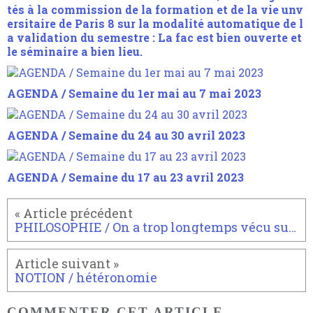
tés à la commission de la formation et de la vie unv
ersitaire de Paris 8 sur la modalité automatique de l
a validation du semestre : La fac est bien ouverte et
le séminaire a bien lieu.
AGENDA / Semaine du 1er mai au 7 mai 2023
AGENDA / Semaine du 24 au 30 avril 2023
AGENDA / Semaine du 17 au 23 avril 2023
PHILOSOPHIE / On a trop longtemps vécu sur une vision réduite de la philosophie par Roger Pol-Droit
NOTION / hétéronomie
COMMENTER CET ARTICLE