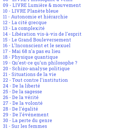
09 - LIVRE Lumière & mouvement
10 - LIVRE Planète bleue
11 - Autonomie et hiérarchie
12 - La cité grecque
13 - La complexité
14 - Libération vis-à-vis de l'esprit
15 - Le Grand Bouleversement
16 - L'Inconscient et le sexuel
17 - Mai 68 n'a pas eu lieu
18 - Physique quantique
19 - Qu'est-ce qu'un philosophe ?
20 - Schizo-analyse politique
21 - Situations de la vie
22 - Tout contre l'institution
24 - De la liberté
25 - De la sagesse
26 - De la vérité
27 - De la volonté
28 - De l'égalité
29 - De l'événement
30 - La perte du genre
31 - Sur les femmes