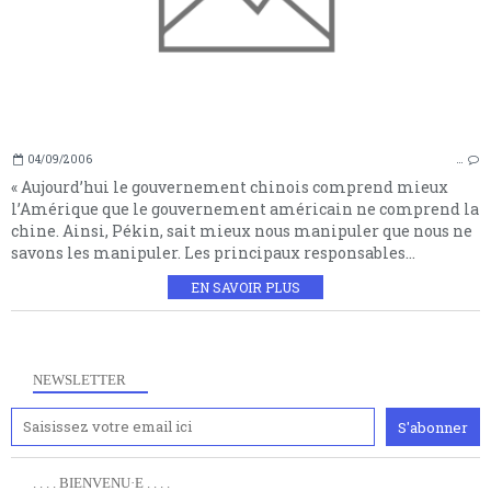
04/09/2006
…
« Aujourd’hui le gouvernement chinois comprend mieux
l’Amérique que le gouvernement américain ne comprend la
chine. Ainsi, Pékin, sait mieux nous manipuler que nous ne
savons les manipuler. Les principaux responsables...
EN SAVOIR PLUS
NEWSLETTER
. . . . BIENVENU·E . . . .