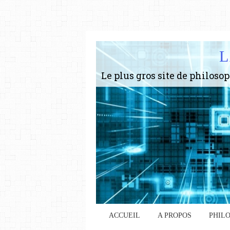
L
ACCUEIL
A PROPOS
PHIL