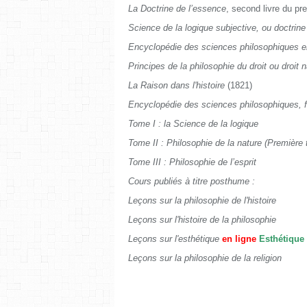
La Doctrine de l’essence
, second livre du pr
Science de la logique subjective, ou doctrin
Encyclopédie des sciences philosophiques e
Principes de la philosophie du droit ou droit 
La Raison dans l'histoire
(1821)
Encyclopédie des sciences philosophiques, 
Tome I : la Science de la logique
Tome II : Philosophie de la nature (Première 
Tome III : Philosophie de l’esprit
Cours publiés à titre posthume :
Leçons sur la philosophie de l'histoire
Leçons sur l'histoire de la philosophie
Leçons sur l'esthétique
en ligne
Esthétique
Leçons sur la philosophie de la religion