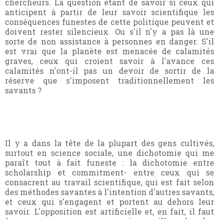
chercheurs. La question étant de savoir si ceux qui
anticipent à partir de leur savoir scientifique les
conséquences funestes de cette politique peuvent et
doivent rester silencieux. Ou s'il n'y a pas là une
sorte de non assistance à personnes en danger. S'il
est vrai que la planète est menacée de calamités
graves, ceux qui croient savoir à l'avance ces
calamités n'ont-il pas un devoir de sortir de la
réserve que s'imposent traditionnellement les
savants ?
Il y a dans la tête de la plupart des gens cultivés,
surtout en science sociale, une dichotomie qui me
paraît tout à fait funeste : la dichotomie entre
scholarship et commitment- entre ceux qui se
consacrent au travail scientifique, qui est fait selon
des méthodes savantes à l'intention d'autres savants,
et ceux qui s'engagent et portent au dehors leur
savoir. L'opposition est artificielle et, en fait, il faut