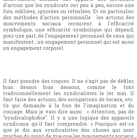
d'action que les syndicats ont peu à peu, encore une
fois, oubliées, ignorées ou refoulées. Et en particulier
des méthodes d'action personnelle : les actions des
mouvements sociaux recourent à l'efficacité
symbolique, une efficacité symbolique qui dépend,
pour une part, de l'engagement personnel de ceux qui
manifestent ; un engagement personnel qui est aussi
un engagement corporel.
Il faut prendre des risques. Il ne s'agit pas de défiler,
bras dessus bras dessous, comme le font
traditionnellement les syndicalistes le 1er mai. Il
faut faire des actions, des occupations de locaux, etc.
Ce qui demande à la fois de l'imagination et du
courage. Mais je vais dire aussi : « Attention, pas de
"syndicalophobie". Il y a une logique des appareils
syndicaux qu'il faut comprendre. » Pourquoi est-ce
que je dis aux syndicalistes des choses qui sont
proches du point de vue que les mouvements sociaux