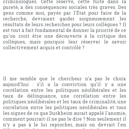
criminologues. Cette réserve, cette fuite dans la
pureté, a des conséquences sociales très graves. Des
gens comme moi, payés par l'État pour faire de la
recherche, devraient garder soigneusement les
résultats de leurs recherches pour leurs collègues ? Il
est tout à fait fondamental de donner la priorité de ce
qu'on croit être une découverte à la critique des
collègues, mais pourquoi leur réserver le savoir
collectivement acquis et contrôlé ?
Il me semble que le chercheur n'a pas le choix
aujourd'hui : s'il a la conviction qu'il y a une
corrélation entre les politiques néolibérales et les
taux de délinquance, une corrélation entre les
politiques néolibérales et les taux de criminalité, une
corrélation entre les politiques néolibérales et tous
les signes de ce que Durkheim aurait appelé l'anomie,
comment pourrait-il ne pas le dire ? Non seulement il
n'y a pas à le lui reprocher, mais on devrait l'en