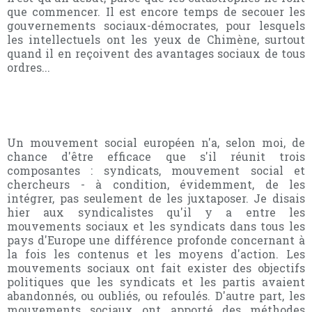
que commencer. Il est encore temps de secouer les
gouvernements sociaux-démocrates, pour lesquels
les intellectuels ont les yeux de Chimène, surtout
quand il en reçoivent des avantages sociaux de tous
ordres...
Un mouvement social européen n'a, selon moi, de
chance d'être efficace que s'il réunit trois
composantes : syndicats, mouvement social et
chercheurs - à condition, évidemment, de les
intégrer, pas seulement de les juxtaposer. Je disais
hier aux syndicalistes qu'il y a entre les
mouvements sociaux et les syndicats dans tous les
pays d'Europe une différence profonde concernant à
la fois les contenus et les moyens d'action. Les
mouvements sociaux ont fait exister des objectifs
politiques que les syndicats et les partis avaient
abandonnés, ou oubliés, ou refoulés. D'autre part, les
mouvements sociaux ont apporté des méthodes