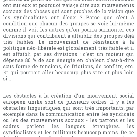
ont sur eux et pourquoi vais-je dire aux mouvements
sociaux des choses qui sont proches de la vision que
les syndicalistes ont d'eux ? Parce que c'est à
condition que chacun des groupes se voie lui-même
comme il voit les autres qu'on pourra surmonter ces
divisions qui contribuent à affaiblir des groupes déjà
très faibles. Le mouvement de résistance à la
politique néo-libérale est globalement très faible et il
est affaibli par ses divisions : c'est un moteur qui
dépense 80 % de son énergie en chaleur, c'est-à-dire
sous forme de tensions, de frictions, de conflits, etc.
Et qui pourrait aller beaucoup plus vite et plus loin
si...
Les obstacles à la création d'un mouvement social
européen unifié sont de plusieurs ordres. Il y a les
obstacles linguistiques, qui sont très importants, par
exemple dans la communication entre les syndicats
ou les des mouvements sociaux - les patrons et les
cadres parlent les langues étrangères, les
syndicalistes et les militants beaucoup moins. De ce