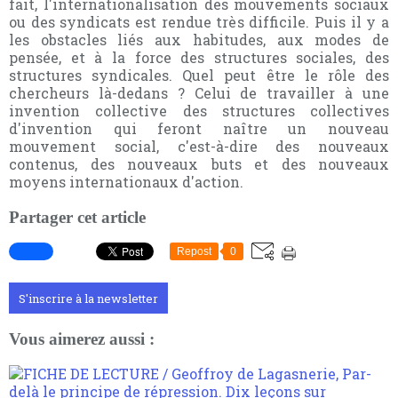
fait, l'internationalisation des mouvements sociaux
ou des syndicats est rendue très difficile. Puis il y a
les obstacles liés aux habitudes, aux modes de
pensée, et à la force des structures sociales, des
structures syndicales. Quel peut être le rôle des
chercheurs là-dedans ? Celui de travailler à une
invention collective des structures collectives
d'invention qui feront naître un nouveau
mouvement social, c'est-à-dire des nouveaux
contenus, des nouveaux buts et des nouveaux
moyens internationaux d'action.
Partager cet article
Repost
0
S'inscrire à la newsletter
Vous aimerez aussi :