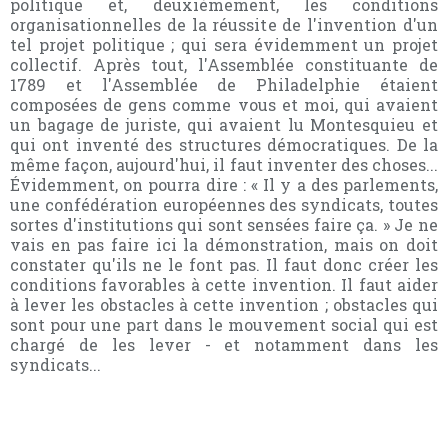
politique et, deuxièmement, les conditions
organisationnelles de la réussite de l'invention d'un
tel projet politique ; qui sera évidemment un projet
collectif. Après tout, l'Assemblée constituante de
1789 et l'Assemblée de Philadelphie étaient
composées de gens comme vous et moi, qui avaient
un bagage de juriste, qui avaient lu Montesquieu et
qui ont inventé des structures démocratiques. De la
même façon, aujourd'hui, il faut inventer des choses...
Évidemment, on pourra dire : « Il y a des parlements,
une confédération européennes des syndicats, toutes
sortes d'institutions qui sont sensées faire ça. » Je ne
vais en pas faire ici la démonstration, mais on doit
constater qu'ils ne le font pas. Il faut donc créer les
conditions favorables à cette invention. Il faut aider
à lever les obstacles à cette invention ; obstacles qui
sont pour une part dans le mouvement social qui est
chargé de les lever - et notamment dans les
syndicats...