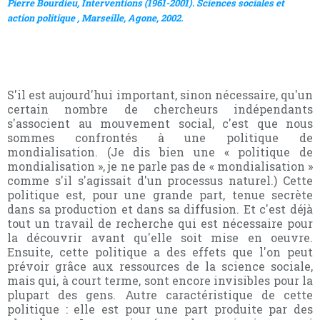
Pierre Bourdieu, Interventions (1961-2001). Sciences sociales et
action politique , Marseille, Agone, 2002.
S'il est aujourd'hui important, sinon nécessaire, qu'un
certain nombre de chercheurs indépendants
s'associent au mouvement social, c'est que nous
sommes confrontés à une politique de
mondialisation. (Je dis bien une « politique de
mondialisation », je ne parle pas de « mondialisation »
comme s'il s'agissait d'un processus naturel.) Cette
politique est, pour une grande part, tenue secrète
dans sa production et dans sa diffusion. Et c'est déjà
tout un travail de recherche qui est nécessaire pour
la découvrir avant qu'elle soit mise en oeuvre.
Ensuite, cette politique a des effets que l'on peut
prévoir grâce aux ressources de la science sociale,
mais qui, à court terme, sont encore invisibles pour la
plupart des gens. Autre caractéristique de cette
politique : elle est pour une part produite par des