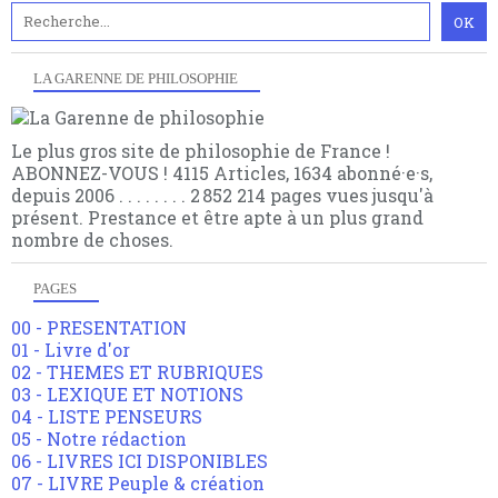
LA GARENNE DE PHILOSOPHIE
Le plus gros site de philosophie de France !
ABONNEZ-VOUS ! 4115 Articles, 1634 abonné·e·s,
depuis 2006 . . . . . . . . 2 852 214 pages vues jusqu'à
présent. Prestance et être apte à un plus grand
nombre de choses.
PAGES
00 - PRESENTATION
01 - Livre d'or
02 - THEMES ET RUBRIQUES
03 - LEXIQUE ET NOTIONS
04 - LISTE PENSEURS
05 - Notre rédaction
06 - LIVRES ICI DISPONIBLES
07 - LIVRE Peuple & création