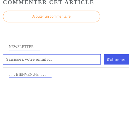
COMMENTER CET ARTICLE
Ajouter un commentaire
NEWSLETTER
. . . . BIENVENU·E . . . .