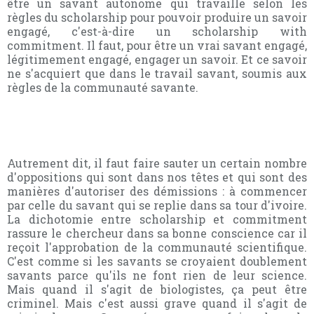
être un savant autonome qui travaille selon les
règles du scholarship pour pouvoir produire un savoir
engagé, c'est-à-dire un scholarship with
commitment. Il faut, pour être un vrai savant engagé,
légitimement engagé, engager un savoir. Et ce savoir
ne s'acquiert que dans le travail savant, soumis aux
règles de la communauté savante.
Autrement dit, il faut faire sauter un certain nombre
d'oppositions qui sont dans nos têtes et qui sont des
manières d'autoriser des démissions : à commencer
par celle du savant qui se replie dans sa tour d'ivoire.
La dichotomie entre scholarship et commitment
rassure le chercheur dans sa bonne conscience car il
reçoit l'approbation de la communauté scientifique.
C'est comme si les savants se croyaient doublement
savants parce qu'ils ne font rien de leur science.
Mais quand il s'agit de biologistes, ça peut être
criminel. Mais c'est aussi grave quand il s'agit de