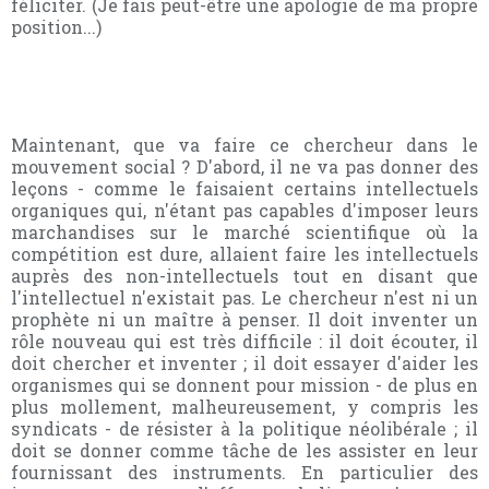
féliciter. (Je fais peut-être une apologie de ma propre
position...)
Maintenant, que va faire ce chercheur dans le
mouvement social ? D'abord, il ne va pas donner des
leçons - comme le faisaient certains intellectuels
organiques qui, n'étant pas capables d'imposer leurs
marchandises sur le marché scientifique où la
compétition est dure, allaient faire les intellectuels
auprès des non-intellectuels tout en disant que
l'intellectuel n'existait pas. Le chercheur n'est ni un
prophète ni un maître à penser. Il doit inventer un
rôle nouveau qui est très difficile : il doit écouter, il
doit chercher et inventer ; il doit essayer d'aider les
organismes qui se donnent pour mission - de plus en
plus mollement, malheureusement, y compris les
syndicats - de résister à la politique néolibérale ; il
doit se donner comme tâche de les assister en leur
fournissant des instruments. En particulier des