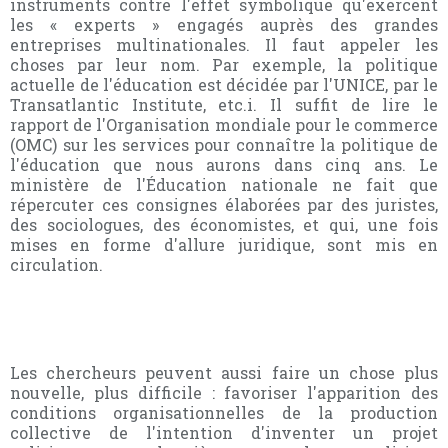
instruments contre l'effet symbolique qu'exercent
les « experts » engagés auprès des grandes
entreprises multinationales. Il faut appeler les
choses par leur nom. Par exemple, la politique
actuelle de l'éducation est décidée par l'UNICE, par le
Transatlantic Institute, etc.i. Il suffit de lire le
rapport de l'Organisation mondiale pour le commerce
(OMC) sur les services pour connaître la politique de
l'éducation que nous aurons dans cinq ans. Le
ministère de l'Éducation nationale ne fait que
répercuter ces consignes élaborées par des juristes,
des sociologues, des économistes, et qui, une fois
mises en forme d'allure juridique, sont mis en
circulation.
Les chercheurs peuvent aussi faire un chose plus
nouvelle, plus difficile : favoriser l'apparition des
conditions organisationnelles de la production
collective de l'intention d'inventer un projet