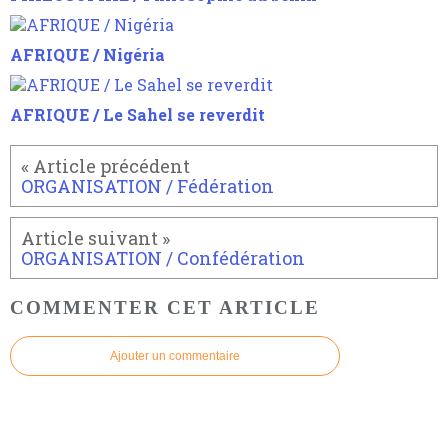
AFRIQUE / Nigéria
AFRIQUE / Le Sahel se reverdit
ORGANISATION / Fédération
ORGANISATION / Confédération
COMMENTER CET ARTICLE
Ajouter un commentaire