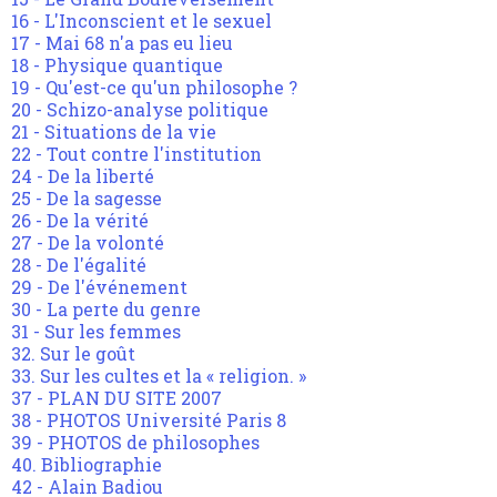
16 - L'Inconscient et le sexuel
17 - Mai 68 n'a pas eu lieu
18 - Physique quantique
19 - Qu'est-ce qu'un philosophe ?
20 - Schizo-analyse politique
21 - Situations de la vie
22 - Tout contre l'institution
24 - De la liberté
25 - De la sagesse
26 - De la vérité
27 - De la volonté
28 - De l'égalité
29 - De l'événement
30 - La perte du genre
31 - Sur les femmes
32. Sur le goût
33. Sur les cultes et la « religion. »
37 - PLAN DU SITE 2007
38 - PHOTOS Université Paris 8
39 - PHOTOS de philosophes
40. Bibliographie
42 - Alain Badiou