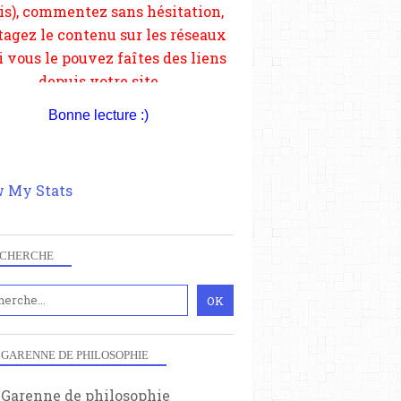
Bonne lecture :)
 My Stats
CHERCHE
 GARENNE DE PHILOSOPHIE