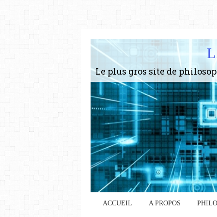
L
ACCUEIL
A PROPOS
PHIL