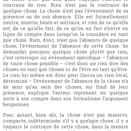
contraire de rien. Rien n’est pas le contraire de
quelque chose. La chose n’est pas l’événement de sa
présence ou de son absence. Elle est formellement
neutre, muette, béate et solitaire, et rien de ce qu’elle
est, de ce qu’elle fait, de ce qu’on en fait n’entre en
ligne de compte dans lorsqu’on la considère en tant
que chose. Rien, donc, n’est que l’absence de quelque
chose, l’événement de l’absence de cette chose. Se
demander pourquoi quelque chose plutôt que rien,
c’est interroger un événement spécifique – l’absence
de toute chose possible – c’est donc ne rien dire des
choses en tant que choses ni de l’être en tant qu’être.
Le rien lui-même est donc pour Garcia un rien local,
déterminé – l’événement de l’absence de la chose n’a
de sens qu’au sein des choses, sur fond de leur
présence, explique l’auteur reprenant en quelque
sorte à son compte dans son formalisme l’argument
bergsonien.
Pour autant, bien sûr, la chose n’est pas massive,
compacte, indéterminée: s’il y a quelque chose, il y a
toujours le contraire de cette chose, dans la mesure