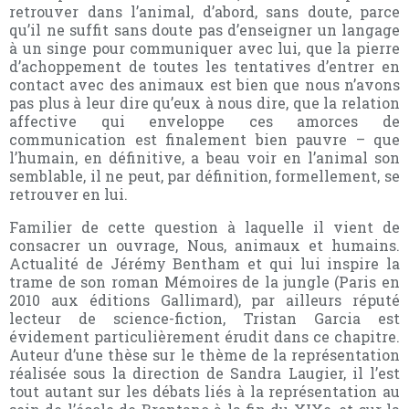
retrouver dans l’animal, d’abord, sans doute, parce
qu’il ne suffit sans doute pas d’enseigner un langage
à un singe pour communiquer avec lui, que la pierre
d’achoppement de toutes les tentatives d’entrer en
contact avec des animaux est bien que nous n’avons
pas plus à leur dire qu’eux à nous dire, que la relation
affective qui enveloppe ces amorces de
communication est finalement bien pauvre – que
l’humain, en définitive, a beau voir en l’animal son
semblable, il ne peut, par définition, formellement, se
retrouver en lui.
Familier de cette question à laquelle il vient de
consacrer un ouvrage, Nous, animaux et humains.
Actualité de Jérémy Bentham et qui lui inspire la
trame de son roman Mémoires de la jungle (Paris en
2010 aux éditions Gallimard), par ailleurs réputé
lecteur de science-fiction, Tristan Garcia est
évidement particulièrement érudit dans ce chapitre.
Auteur d’une thèse sur le thème de la représentation
réalisée sous la direction de Sandra Laugier, il l’est
tout autant sur les débats liés à la représentation au