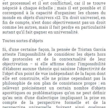
est processuel et il est conflictuel, car il se trouve
négocié à chaque échelle ; mais il est possible et il
correspond à la capacité d’organiser les choses du
monde en objets d’univers »12. Un droit universel, en
fin de compte, n’est donc objectivement pas un droit
comme les autres, mais il fait perdre en particularité
autant qu’il fait gagner en universalité.
Toutes sortes d’objets
Si, d’une certaine façon, la pensée de Tristan Garcia
atteste l’impossibilité de considérer les objets hors
des protocoles et de la contextualité de leur
objectivation – si elle affirme donc l’impossibilité
d’élaborer aucune théorie qui saisisse l’objectivité de
l’objet d’un point de vue indépendant de la façon dont
elle est construite, elle ne prime cependant pas la
philosophie de son plan de consistance propre : en
relèvent précisément un certain nombre d’objets
aporétiques ou problématiques qu’on ne peut définir
qu’au sein d’une dialectique impliquant la prise en
compte de la perspective formelle et de la
perspective universelle. Suivent ainsi quelques