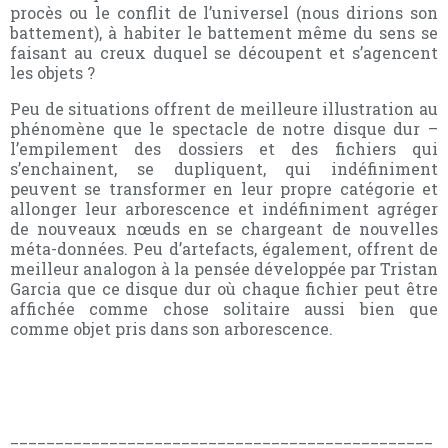
procès ou le conflit de l’universel (nous dirions son
battement), à habiter le battement même du sens se
faisant au creux duquel se découpent et s’agencent
les objets ?
Peu de situations offrent de meilleure illustration au
phénomène que le spectacle de notre disque dur –
l’empilement des dossiers et des fichiers qui
s’enchainent, se dupliquent, qui indéfiniment
peuvent se transformer en leur propre catégorie et
allonger leur arborescence et indéfiniment agréger
de nouveaux nœuds en se chargeant de nouvelles
méta-données. Peu d’artefacts, également, offrent de
meilleur analogon à la pensée développée par Tristan
Garcia que ce disque dur où chaque fichier peut être
affichée comme chose solitaire aussi bien que
comme objet pris dans son arborescence.
_______________________________________________