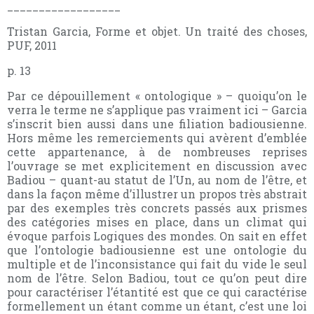
__________________
Tristan Garcia, Forme et objet. Un traité des choses,
PUF, 2011
p. 13
Par ce dépouillement « ontologique » – quoiqu’on le
verra le terme ne s’applique pas vraiment ici – Garcia
s’inscrit bien aussi dans une filiation badiousienne.
Hors même les remerciements qui avèrent d’emblée
cette appartenance, à de nombreuses reprises
l’ouvrage se met explicitement en discussion avec
Badiou – quant-au statut de l’Un, au nom de l’être, et
dans la façon même d’illustrer un propos très abstrait
par des exemples très concrets passés aux prismes
des catégories mises en place, dans un climat qui
évoque parfois Logiques des mondes. On sait en effet
que l’ontologie badiousienne est une ontologie du
multiple et de l’inconsistance qui fait du vide le seul
nom de l’être. Selon Badiou, tout ce qu’on peut dire
pour caractériser l’étantité est que ce qui caractérise
formellement un étant comme un étant, c’est une loi