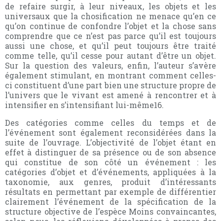
de refaire surgir, à leur niveaux, les objets et les
universaux que la chosification ne menace qu’en ce
qu’on continue de confondre l’objet et la chose sans
comprendre que ce n’est pas parce qu’il est toujours
aussi une chose, et qu’il peut toujours être traité
comme telle, qu’il cesse pour autant d’être un objet.
Sur la question des valeurs, enfin, l’auteur s’avère
également stimulant, en montrant comment celles-
ci constituent d’une part bien une structure propre de
l’univers que le vivant est amené à rencontrer et à
intensifier en s’intensifiant lui-même16.
Des catégories comme celles du temps et de
l’événement sont également reconsidérées dans la
suite de l’ouvrage. L’objectivité de l’objet étant en
effet à distinguer de sa présence ou de son absence
qui constitue de son côté un événement : les
catégories d’objet et d’événements, appliquées à la
taxonomie, aux genres, produit d’intéressants
résultats en permettant par exemple de différentier
clairement l’événement de la spécification de la
structure objective de l’espèce Moins convaincantes,