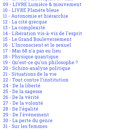
09 - LIVRE Lumière & mouvement
10 - LIVRE Planète bleue
11 - Autonomie et hiérarchie
12 - La cité grecque
13 - La complexité
14 - Libération vis-à-vis de l'esprit
15 - Le Grand Bouleversement
16 - L'Inconscient et le sexuel
17 - Mai 68 n'a pas eu lieu
18 - Physique quantique
19 - Qu'est-ce qu'un philosophe ?
20 - Schizo-analyse politique
21 - Situations de la vie
22 - Tout contre l'institution
24 - De la liberté
25 - De la sagesse
26 - De la vérité
27 - De la volonté
28 - De l'égalité
29 - De l'événement
30 - La perte du genre
31 - Sur les femmes