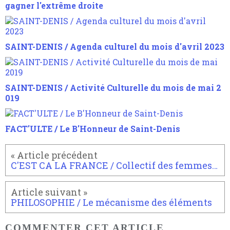
gagner l'extrême droite
SAINT-DENIS / Agenda culturel du mois d'avril 2023
SAINT-DENIS / Activité Culturelle du mois de mai 2
019
FACT'ULTE / Le B'Honneur de Saint-Denis
C'EST CA LA FRANCE / Collectif des femmes d'Hellemmes
PHILOSOPHIE / Le mécanisme des éléments
COMMENTER CET ARTICLE