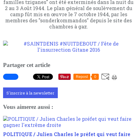
familles tziganes" ont été exterminés dans la nuit du
2 au 3 Août 1944. Le plan général de soulèvement du
camp fût mis en œuvre le 7 octobre 1944, par les
membres des "sonderkommandos" depuis le site des
chambres à gaz.
Partager cet article
Repost
0
S'inscrire à la newsletter
Vous aimerez aussi :
POLITIQUE / Julien Charles le préfet qui veut faire