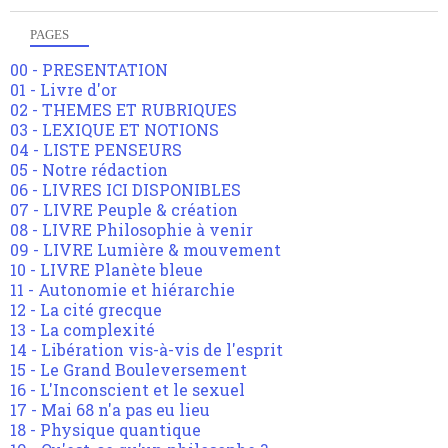
PAGES
00 - PRESENTATION
01 - Livre d'or
02 - THEMES ET RUBRIQUES
03 - LEXIQUE ET NOTIONS
04 - LISTE PENSEURS
05 - Notre rédaction
06 - LIVRES ICI DISPONIBLES
07 - LIVRE Peuple & création
08 - LIVRE Philosophie à venir
09 - LIVRE Lumière & mouvement
10 - LIVRE Planète bleue
11 - Autonomie et hiérarchie
12 - La cité grecque
13 - La complexité
14 - Libération vis-à-vis de l'esprit
15 - Le Grand Bouleversement
16 - L'Inconscient et le sexuel
17 - Mai 68 n'a pas eu lieu
18 - Physique quantique