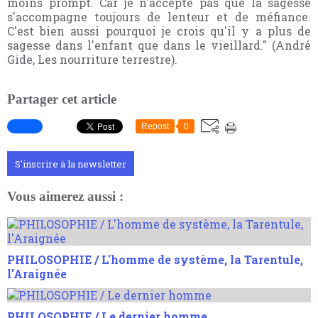
moins prompt. Car je n'accepte pas que la sagesse
s'accompagne toujours de lenteur et de méfiance.
C'est bien aussi pourquoi je crois qu'il y a plus de
sagesse dans l'enfant que dans le vieillard." (André
Gide, Les nourriture terrestre).
Partager cet article
Repost
0
S'inscrire à la newsletter
Vous aimerez aussi :
PHILOSOPHIE / L'homme de système, la Tarentule,
l'Araignée
PHILOSOPHIE / Le dernier homme