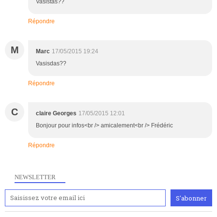
Vasistas??
Répondre
M
Marc
17/05/2015 19:24
Vasisdas??
Répondre
C
claire Georges
17/05/2015 12:01
Bonjour pour infos<br /> amicalement<br /> Frédéric
Répondre
NEWSLETTER