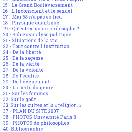
15 - Le Grand Bouleversement
16 - L'Inconscient et le sexuel
17 - Mai 68 n'a pas eu lieu
18 - Physique quantique
19 - Qu'est-ce qu'un philosophe ?
20 - Schizo-analyse politique
21 - Situations de la vie
22 - Tout contre l'institution
24 - De la liberté
25 - De la sagesse
26 - De la vérité
27 - De la volonté
28 - De l'égalité
29 - De l'événement
30 - La perte du genre
31 - Sur les femmes
32. Sur le goût
33. Sur les cultes et la « religion. »
37 - PLAN DU SITE 2007
38 - PHOTOS Université Paris 8
39 - PHOTOS de philosophes
40. Bibliographie