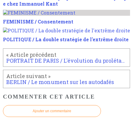
e chez Immanuel Kant
FEMINISME / Consentement
POLITIQUE / La double stratégie de l'extrême droite
PORTRAIT DE PARIS / L'évolution du prolétariat.
BERLIN / Le monument sur les autodafés
COMMENTER CET ARTICLE
Ajouter un commentaire