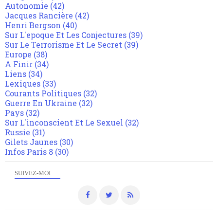
Autonomie
(42)
Jacques Rancière
(42)
Henri Bergson
(40)
Sur L'epoque Et Les Conjectures
(39)
Sur Le Terrorisme Et Le Secret
(39)
Europe
(38)
A Finir
(34)
Liens
(34)
Lexiques
(33)
Courants Politiques
(32)
Guerre En Ukraine
(32)
Pays
(32)
Sur L'inconscient Et Le Sexuel
(32)
Russie
(31)
Gilets Jaunes
(30)
Infos Paris 8
(30)
SUIVEZ-MOI