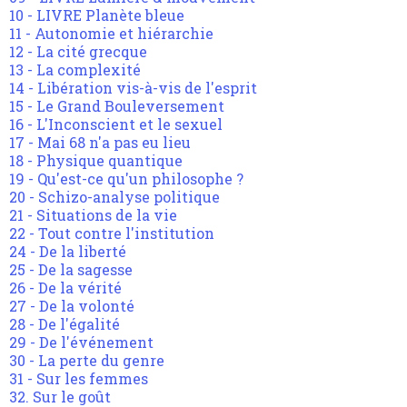
10 - LIVRE Planète bleue
11 - Autonomie et hiérarchie
12 - La cité grecque
13 - La complexité
14 - Libération vis-à-vis de l'esprit
15 - Le Grand Bouleversement
16 - L'Inconscient et le sexuel
17 - Mai 68 n'a pas eu lieu
18 - Physique quantique
19 - Qu'est-ce qu'un philosophe ?
20 - Schizo-analyse politique
21 - Situations de la vie
22 - Tout contre l'institution
24 - De la liberté
25 - De la sagesse
26 - De la vérité
27 - De la volonté
28 - De l'égalité
29 - De l'événement
30 - La perte du genre
31 - Sur les femmes
32. Sur le goût