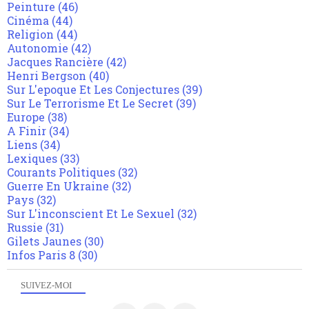
Peinture
(46)
Cinéma
(44)
Religion
(44)
Autonomie
(42)
Jacques Rancière
(42)
Henri Bergson
(40)
Sur L'epoque Et Les Conjectures
(39)
Sur Le Terrorisme Et Le Secret
(39)
Europe
(38)
A Finir
(34)
Liens
(34)
Lexiques
(33)
Courants Politiques
(32)
Guerre En Ukraine
(32)
Pays
(32)
Sur L'inconscient Et Le Sexuel
(32)
Russie
(31)
Gilets Jaunes
(30)
Infos Paris 8
(30)
SUIVEZ-MOI