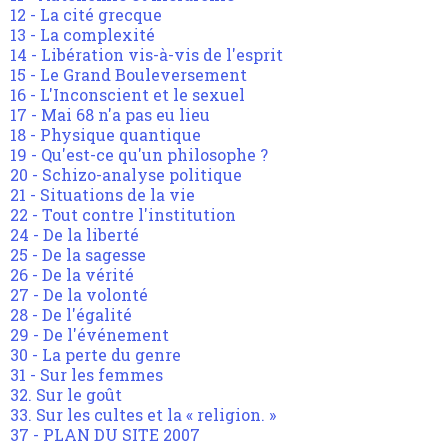
12 - La cité grecque
13 - La complexité
14 - Libération vis-à-vis de l'esprit
15 - Le Grand Bouleversement
16 - L'Inconscient et le sexuel
17 - Mai 68 n'a pas eu lieu
18 - Physique quantique
19 - Qu'est-ce qu'un philosophe ?
20 - Schizo-analyse politique
21 - Situations de la vie
22 - Tout contre l'institution
24 - De la liberté
25 - De la sagesse
26 - De la vérité
27 - De la volonté
28 - De l'égalité
29 - De l'événement
30 - La perte du genre
31 - Sur les femmes
32. Sur le goût
33. Sur les cultes et la « religion. »
37 - PLAN DU SITE 2007