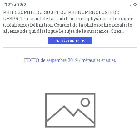
07/12/2020
…
PHILOSOPHIE DU SUJET OU PHENOMENOLOGIE DE
L'ESPRIT Courant de la tradition métaphysique allemande
(idéalisme) Définition Courant de la philosophie idéaliste
allemande qui distingue le sujet de la substance. Chez...
EN SAVOIR PLUS
EDITO de setpembre 2019 / métasujet et sujet.