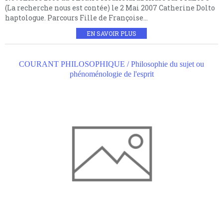
(La recherche nous est contée) le 2 Mai 2007 Catherine Dolto
haptologue. Parcours Fille de Françoise...
EN SAVOIR PLUS
COURANT PHILOSOPHIQUE / Philosophie du sujet ou
phénoménologie de l'esprit