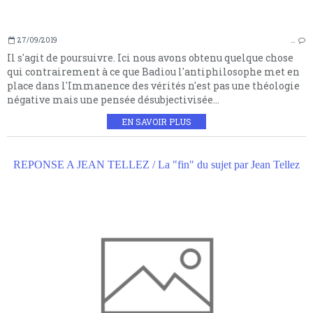
27/09/2019
…
Il s'agit de poursuivre. Ici nous avons obtenu quelque chose
qui contrairement à ce que Badiou l'antiphilosophe met en
place dans l'Immanence des vérités n'est pas une théologie
négative mais une pensée désubjectivisée...
EN SAVOIR PLUS
REPONSE A JEAN TELLEZ / La "fin" du sujet par Jean Tellez