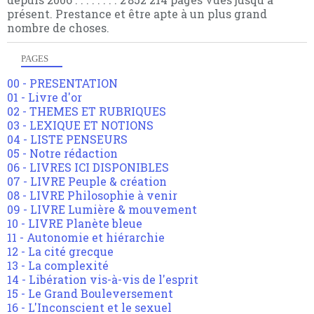
présent. Prestance et être apte à un plus grand
nombre de choses.
PAGES
00 - PRESENTATION
01 - Livre d'or
02 - THEMES ET RUBRIQUES
03 - LEXIQUE ET NOTIONS
04 - LISTE PENSEURS
05 - Notre rédaction
06 - LIVRES ICI DISPONIBLES
07 - LIVRE Peuple & création
08 - LIVRE Philosophie à venir
09 - LIVRE Lumière & mouvement
10 - LIVRE Planète bleue
11 - Autonomie et hiérarchie
12 - La cité grecque
13 - La complexité
14 - Libération vis-à-vis de l'esprit
15 - Le Grand Bouleversement
16 - L'Inconscient et le sexuel