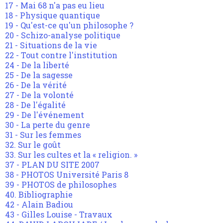
17 - Mai 68 n'a pas eu lieu
18 - Physique quantique
19 - Qu'est-ce qu'un philosophe ?
20 - Schizo-analyse politique
21 - Situations de la vie
22 - Tout contre l'institution
24 - De la liberté
25 - De la sagesse
26 - De la vérité
27 - De la volonté
28 - De l'égalité
29 - De l'événement
30 - La perte du genre
31 - Sur les femmes
32. Sur le goût
33. Sur les cultes et la « religion. »
37 - PLAN DU SITE 2007
38 - PHOTOS Université Paris 8
39 - PHOTOS de philosophes
40. Bibliographie
42 - Alain Badiou
43 - Gilles Louise - Travaux