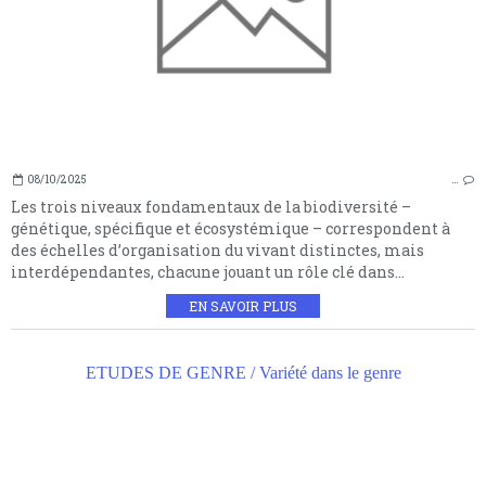
08/10/2025
…
Les trois niveaux fondamentaux de la biodiversité –
génétique, spécifique et écosystémique – correspondent à
des échelles d’organisation du vivant distinctes, mais
interdépendantes, chacune jouant un rôle clé dans...
EN SAVOIR PLUS
ETUDES DE GENRE / Variété dans le genre