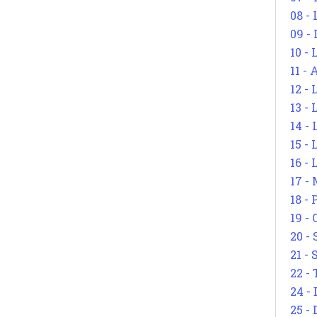
08 -
09 -
10 -
11 -
12 - 
13 -
14 - 
15 -
16 - 
17 - 
18 -
19 -
20 -
21 - 
22 - 
24 - 
25 - 