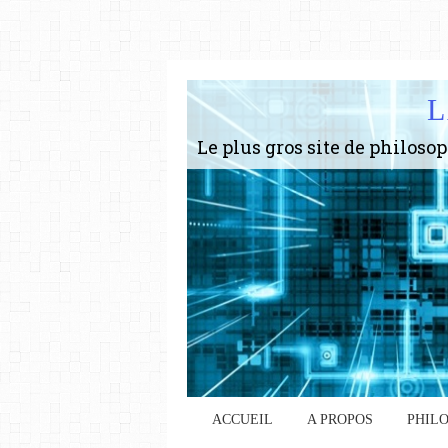
L
ACCUEIL
A PROPOS
PHIL