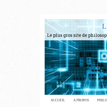
L
ACCUEIL
A PROPOS
PHIL