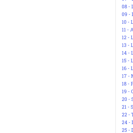
08 -
09 -
10 -
11 -
12 - 
13 -
14 - 
15 -
16 - 
17 - 
18 -
19 -
20 -
21 - 
22 - 
24 - 
25 - 