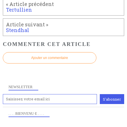
Tertullien
Stendhal
COMMENTER CET ARTICLE
Ajouter un commentaire
NEWSLETTER
. . . . BIENVENU·E . . . .