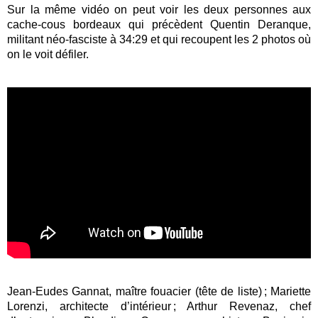
Sur la même vidéo on peut voir les deux personnes aux
cache-cous bordeaux qui précèdent Quentin Deranque,
militant néo-fasciste à 34:29 et qui recoupent les 2 photos où
on le voit défiler.
Jean-Eudes Gannat, maître fouacier (tête de liste) ; Mariette
Lorenzi, architecte d’intérieur ; Arthur Revenaz, chef