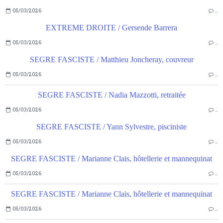
05/03/2026
…
EXTREME DROITE / Gersende Barrera
05/03/2026
…
SEGRE FASCISTE / Matthieu Joncheray, couvreur
05/03/2026
…
SEGRE FASCISTE / Nadia Mazzotti, retraitée
05/03/2026
…
SEGRE FASCISTE / Yann Sylvestre, pisciniste
05/03/2026
…
SEGRE FASCISTE / Marianne Clais, hôtellerie et mannequinat
05/03/2026
…
SEGRE FASCISTE / Marianne Clais, hôtellerie et mannequinat
05/03/2026
…