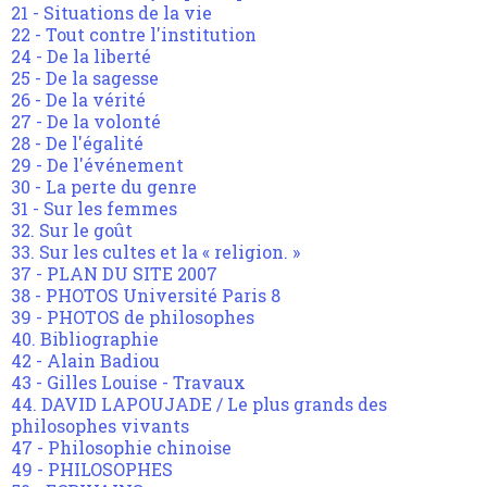
21 - Situations de la vie
22 - Tout contre l'institution
24 - De la liberté
25 - De la sagesse
26 - De la vérité
27 - De la volonté
28 - De l'égalité
29 - De l'événement
30 - La perte du genre
31 - Sur les femmes
32. Sur le goût
33. Sur les cultes et la « religion. »
37 - PLAN DU SITE 2007
38 - PHOTOS Université Paris 8
39 - PHOTOS de philosophes
40. Bibliographie
42 - Alain Badiou
43 - Gilles Louise - Travaux
44. DAVID LAPOUJADE / Le plus grands des
philosophes vivants
47 - Philosophie chinoise
49 - PHILOSOPHES