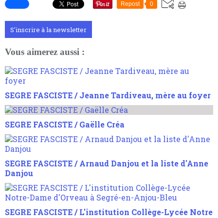
Repost
0
S'inscrire à la newsletter
Vous aimerez aussi :
SEGRE FASCISTE / Jeanne Tardiveau, mère au foyer
SEGRE FASCISTE / Gaëlle Créa
SEGRE FASCISTE / Arnaud Danjou et la liste d'Anne
Danjou
SEGRE FASCISTE / L'institution Collège-Lycée Notre