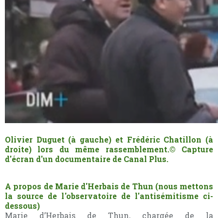
Olivier Duguet (à gauche) et Frédéric Chatillon (à
droite) lors du même rassemblement.
© Capture
d'écran d'un documentaire de Canal Plus.
A propos de Marie d'Herbais de Thun (nous mettons
la source de l'observatoire de l'antisémitisme ci-
dessous)
Marie d’Herbais de Thun, chargée de la