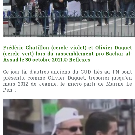
Frédéric Chatillon (cercle violet) et Olivier Duguet
(cercle vert) lors du rassemblement pro-Bachar al-
Assad le 30 octobre 2011.
© Reflexes
Ce jour-là, d'autres anciens du GUD liés au FN sont
présents, comme Olivier Duguet, trésorier jusqu'en
mars 2012 de Jeanne, le micro-parti de Marine Le
Pen
: