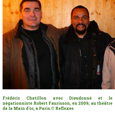
Frédéric Chatillon avec Dieudonné et le
négationniste Robert Faurisson, en 2009, au théâtre
de la Main d'or, à Paris.
© Reflexes