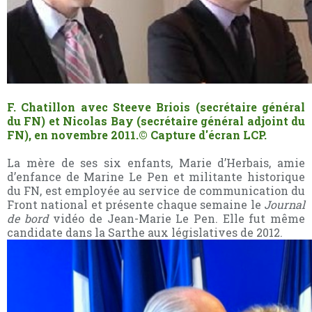
F. Chatillon avec Steeve Briois (secrétaire général
du FN) et Nicolas Bay (secrétaire général adjoint du
FN), en novembre 2011.
© Capture d'écran LCP.
La mère de ses six enfants, Marie d’Herbais, amie
d’enfance de Marine Le Pen et militante historique
du FN, est employée au service de communication du
Front national et présente chaque semaine le
Journal
de bord
vidéo de Jean-Marie Le Pen. Elle fut même
candidate dans la Sarthe aux législatives de 2012.