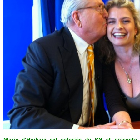
Marie d'Herbais est salariée du FN et présente