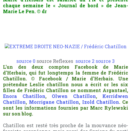
chaque semaine le « Journal de bord » de Jean-
Marie Le Pen.
© dr
source 0
source Reflexes
source 2
source 3
L'un des deux comptes Facebook de Marie
d'Herbais, qui fut longtemps la femme de Frédéric
Chatillon.
© Facebook / Marie d'Herbais. Une
prétendue Leslie chatillon nous a écrit or les six
filles de Frédéric Chatillon se nomment Argantael,
Enora Chatillon
,
Olwen Chatillon
,
Kerridwen
Chatillon
,
Morrigane Chatillon
,
Izold Chatillon
. Ce
sont les informations fournies par Marc Rylewski
sur son blog.
Chatillon est resté très proche de la mouvance néo-