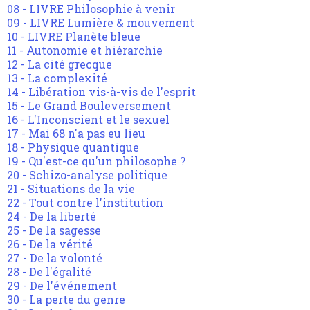
08 - LIVRE Philosophie à venir
09 - LIVRE Lumière & mouvement
10 - LIVRE Planète bleue
11 - Autonomie et hiérarchie
12 - La cité grecque
13 - La complexité
14 - Libération vis-à-vis de l'esprit
15 - Le Grand Bouleversement
16 - L'Inconscient et le sexuel
17 - Mai 68 n'a pas eu lieu
18 - Physique quantique
19 - Qu'est-ce qu'un philosophe ?
20 - Schizo-analyse politique
21 - Situations de la vie
22 - Tout contre l'institution
24 - De la liberté
25 - De la sagesse
26 - De la vérité
27 - De la volonté
28 - De l'égalité
29 - De l'événement
30 - La perte du genre