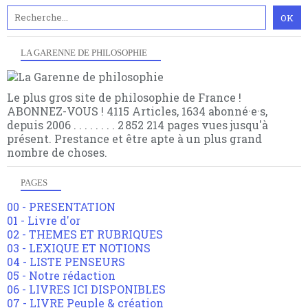
LA GARENNE DE PHILOSOPHIE
Le plus gros site de philosophie de France !
ABONNEZ-VOUS ! 4115 Articles, 1634 abonné·e·s,
depuis 2006 . . . . . . . . 2 852 214 pages vues jusqu'à
présent. Prestance et être apte à un plus grand
nombre de choses.
PAGES
00 - PRESENTATION
01 - Livre d'or
02 - THEMES ET RUBRIQUES
03 - LEXIQUE ET NOTIONS
04 - LISTE PENSEURS
05 - Notre rédaction
06 - LIVRES ICI DISPONIBLES
07 - LIVRE Peuple & création