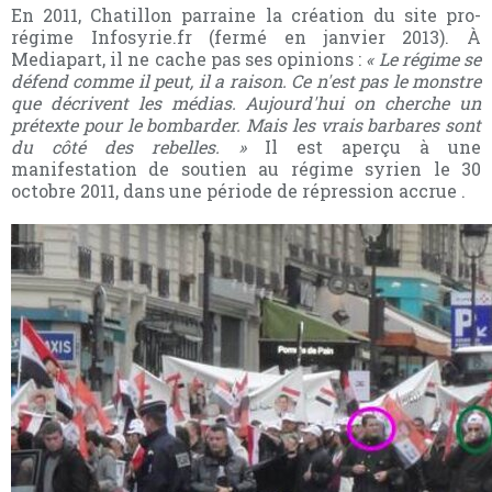
En 2011, Chatillon parraine la création du site pro-
régime Infosyrie.fr (fermé en janvier 2013). À
Mediapart, il ne cache pas ses opinions
:
« Le régime se
défend comme il peut, il a raison. Ce
n'est pas le monstre
que décrivent les médias. Aujourd'hui on cherche un
prétexte pour le bombarder. Mais les vrais barbares sont
du côté des rebelles. »
Il est aperçu à une
manifestation de soutien au régime syrien le 30
octobre 2011, dans une période de répression accrue .