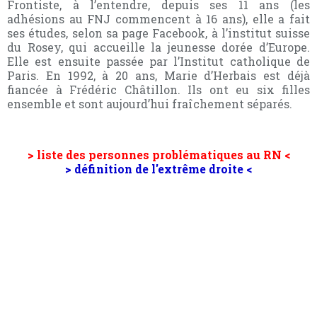
Frontiste, à l’entendre, depuis ses 11 ans (les
adhésions au FNJ commencent à 16 ans), elle a fait
ses études, selon sa page Facebook, à l’institut suisse
du Rosey, qui accueille la jeunesse dorée d’Europe.
Elle est ensuite passée par l’Institut catholique de
Paris. En 1992, à 20 ans, Marie d’Herbais est déjà
fiancée à Frédéric Châtillon. Ils ont eu six filles
ensemble et sont aujourd’hui fraîchement séparés.
> liste des personnes problématiques au RN <
> définition de l'extrême droite <