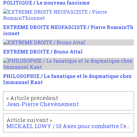
POLITIQUE / Le nouveau fascisme
EXTREME DROITE NEOFASCISTE / Pierre RomainTh
ionnet
EXTREME DROITE / Bruno Attal
PHILOSOPHIE / Le fanatique et le dogmatique chez
Immanuel Kant
Jean-Pierre Chevènement
MICKAEL LOWY / 10 Axes pour combattre l'extrême droite