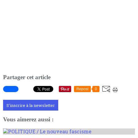
Partager cet article
Repost
0
S'inscrire à la newsletter
Vous aimerez aussi :