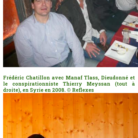
Frédéric Chatillon avec Manaf Tlass, Dieudonné et
le conspirationniste Thierry Meyssan (tout à
droite), en Syrie en 2008.
© Reflexes