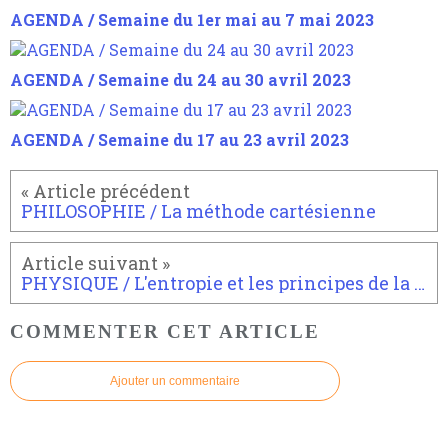
AGENDA / Semaine du 1er mai au 7 mai 2023
AGENDA / Semaine du 24 au 30 avril 2023
AGENDA / Semaine du 17 au 23 avril 2023
PHILOSOPHIE / La méthode cartésienne
PHYSIQUE / L'entropie et les principes de la thermodynamique
COMMENTER CET ARTICLE
Ajouter un commentaire