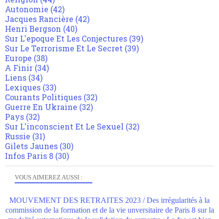
Autonomie
(42)
Jacques Rancière
(42)
Henri Bergson
(40)
Sur L'epoque Et Les Conjectures
(39)
Sur Le Terrorisme Et Le Secret
(39)
Europe
(38)
A Finir
(34)
Liens
(34)
Lexiques
(33)
Courants Politiques
(32)
Guerre En Ukraine
(32)
Pays
(32)
Sur L'inconscient Et Le Sexuel
(32)
Russie
(31)
Gilets Jaunes
(30)
Infos Paris 8
(30)
VOUS AIMEREZ AUSSI :
MOUVEMENT DES RETRAITES 2023 / Des irrégularités à la
commission de la formation et de la vie unversitaire de Paris 8 sur la