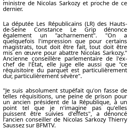
ministre de Nicolas Sarkozy et proche de ce
dernier.
La députée Les Républicains (LR) des Hauts-
de-Seine Constance Le Grip dénonce
également un "acharnement". "On a
quelquefois l'impression que pour certains
magistrats, tout doit être fait, tout doit être
mis en œuvre pour abattre Nicolas Sarkozy."
Ancienne conseillère parlementaire de l'ex-
chef de l'État, elle juge elle aussi que "ce
réquisitoire du parquet est particulièrement
dur, particulièrement sévère".
"Je suis absolument stupéfait qu'on fasse de
telles réquisitions, une peine de prison pour
un ancien président de la République, à un
point tel que je n'imagine pas qu'elles
puissent être suivies d'effets", a dénoncé
l'ancien conseiller de Nicolas Sarkozy Thierry
Saussez sur BFMTV.