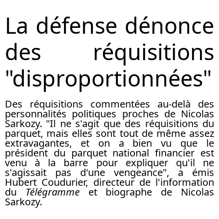
La défense dénonce
des réquisitions
"disproportionnées"
Des réquisitions commentées au-delà des
personnalités politiques proches de Nicolas
Sarkozy. "Il ne s'agit que des réquisitions du
parquet, mais elles sont tout de même assez
extravagantes, et on a bien vu que le
président du parquet national financier est
venu à la barre pour expliquer qu'il ne
s'agissait pas d'une vengeance", a émis
Hubert Coudurier, directeur de l'information
du
Télégramme
et biographe de Nicolas
Sarkozy.