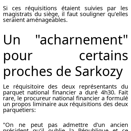
Si ces réquisitions étaient suivies par les
magistrats du siège, il faut souligner qu'elles
seraient aménageables.
Un "acharnement"
pour certains
proches de Sarkozy
Le réquisitoire des deux représentants du
parquet national financier a duré 4h30. Fait
rare, le procureur national financier a formulé
un propos liminaire aux réquisitions des deux
parquetiers:
"On ne peut pas admettre d'un ancien
président qu'il oublie la République et ce