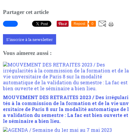
Partager cet article
Repost
0
S'inscrire à la newsletter
Vous aimerez aussi :
MOUVEMENT DES RETRAITES 2023 / Des irrégulari
tés à la commission de la formation et de la vie unv
ersitaire de Paris 8 sur la modalité automatique de l
a validation du semestre : La fac est bien ouverte et
le séminaire a bien lieu.