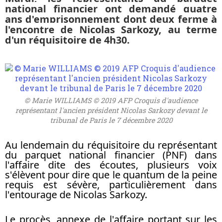
national financier ont demandé quatre
ans d'emprisonnement dont deux ferme à
l'encontre de Nicolas Sarkozy, au terme
d'un réquisitoire de 4h30.
© Marie WILLIAMS © 2019 AFP Croquis d'audience
représentant l'ancien président Nicolas Sarkozy devant le
tribunal de Paris le 7 décembre 2020
Au lendemain du réquisitoire du représentant
du parquet national financier (PNF) dans
l'affaire dite des écoutes, plusieurs voix
s'élèvent pour dire que
le quantum de la peine
requis est sévère
, particulièrement dans
l'entourage de Nicolas Sarkozy.
Le procès, annexe de l'affaire portant sur
les