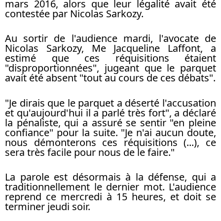
mars 2016
, alors que leur légalité avait été
contestée par Nicolas Sarkozy.
Au sortir de l'audience mardi, l'avocate de
Nicolas Sarkozy, Me Jacqueline Laffont, a
estimé que ces réquisitions étaient
"disproportionnées", jugeant que le parquet
avait été absent "tout au cours de ces débats".
"Je dirais que le parquet a déserté l'accusation
et qu'aujourd'hui il a parlé très fort", a déclaré
la pénaliste, qui a assuré se sentir "en pleine
confiance" pour la suite. "Je n'ai aucun doute,
nous démonterons ces réquisitions (...), ce
sera très facile pour nous de le faire."
La parole est désormais à la défense, qui a
traditionnellement le dernier mot. L'audience
reprend ce mercredi à 15 heures, et doit se
terminer jeudi soir.