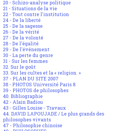
20 - Schizo-analyse politique
21 - Situations de la vie
22 - Tout contre l'institution
24 - De la liberté
25 - De la sagesse
26 - De la vérité
27 - De la volonté
28 - De l'égalité
29 - De l'événement
30 - La perte du genre
31 - Sur les femmes
32. Sur le goût
33. Sur les cultes et la « religion. »
37 - PLAN DU SITE 2007
38 - PHOTOS Université Paris 8
39 - PHOTOS de philosophes
40. Bibliographie
42 - Alain Badiou
43 - Gilles Louise - Travaux
44. DAVID LAPOUJADE / Le plus grands des
philosophes vivants
47 - Philosophie chinoise