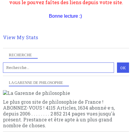
Bonne lecture :)
View My Stats
RECHERCHE
LA GARENNE DE PHILOSOPHIE
Le plus gros site de philosophie de France !
ABONNEZ-VOUS ! 4115 Articles, 1634 abonné·e·s,
depuis 2006 . . . . . . . . 2 852 214 pages vues jusqu'à
présent. Prestance et être apte à un plus grand
nombre de choses.