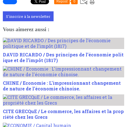
Repost
0
S'inscrire à la newsletter
Vous aimerez aussi :
DAVID RICARDO / Des principes de l’économie polit
ique et de l’impôt (1817)
CHINE / Economie : L'impressionnant changement
de nature de l'économie chinoise.
CITE GRECQuE / Le commerce, les affaires et la prop
riété chez les Grecs