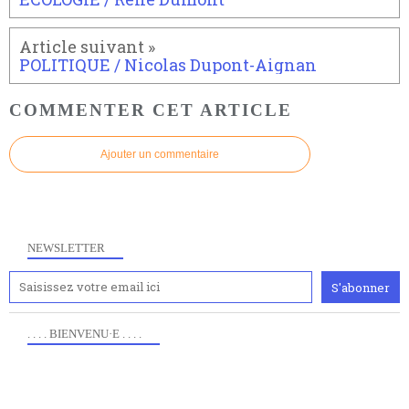
POLITIQUE / Nicolas Dupont-Aignan
COMMENTER CET ARTICLE
Ajouter un commentaire
NEWSLETTER
. . . . BIENVENU·E . . . .