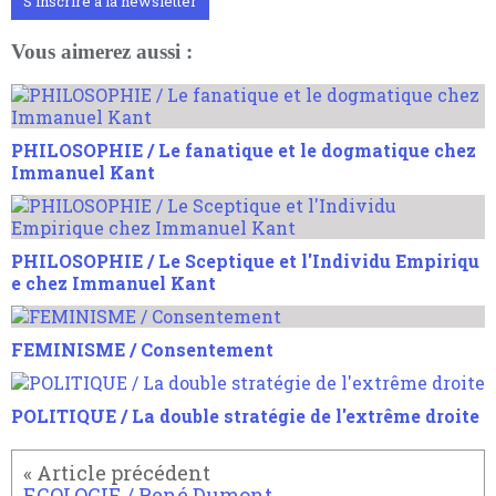
S'inscrire à la newsletter
Vous aimerez aussi :
PHILOSOPHIE / Le fanatique et le dogmatique chez
Immanuel Kant
PHILOSOPHIE / Le Sceptique et l'Individu Empiriqu
e chez Immanuel Kant
FEMINISME / Consentement
POLITIQUE / La double stratégie de l'extrême droite
ECOLOGIE / René Dumont