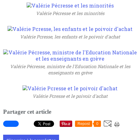
Valérie Pécresse et les minorités
Valérie Pcresse, les enfants et le poivoir d'achat
Valérie Pécresse, ministre de l'Education Nationale et les
enseignants en grève
Valérie Pcresse et le poivoir d'achat
Partager cet article
Repost
0