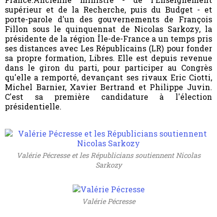
supérieur et de la Recherche, puis du Budget - et
porte-parole d'un des gouvernements de François
Fillon sous le quinquennat de Nicolas Sarkozy, la
présidente de la région Île-de-France a un temps pris
ses distances avec Les Républicains (LR) pour fonder
sa propre formation, Libres. Elle est depuis revenue
dans le giron du parti, pour participer au Congrès
qu'elle a remporté, devançant ses rivaux Eric Ciotti,
Michel Barnier, Xavier Bertrand et Philippe Juvin.
C'est sa première candidature à l'élection
présidentielle.
Valérie Pécresse et les Républicians soutiennent Nicolas
Sarkozy
Valérie Pécresse