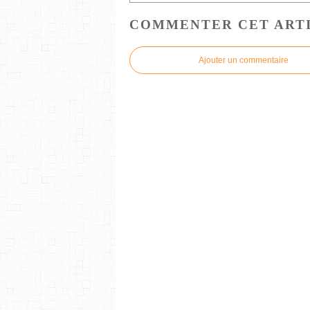
COMMENTER CET ART
Ajouter un commentaire