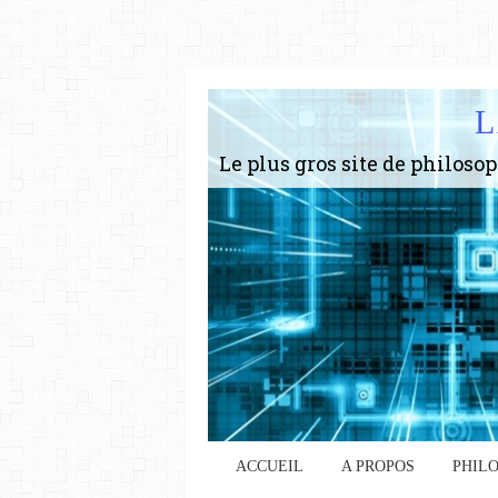
L
ACCUEIL
A PROPOS
PHIL