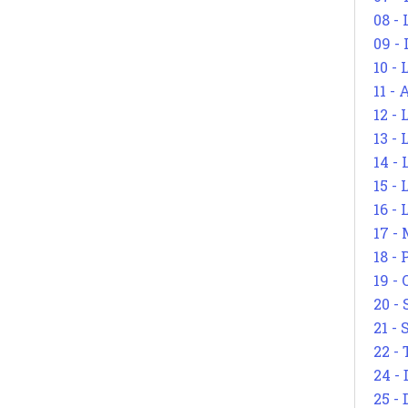
08 -
09 -
10 -
11 -
12 - 
13 -
14 - 
15 -
16 - 
17 - 
18 -
19 -
20 -
21 - 
22 - 
24 - 
25 - 