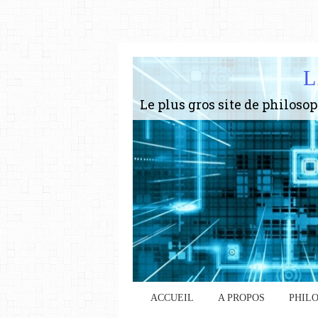
L
ACCUEIL
A PROPOS
PHIL