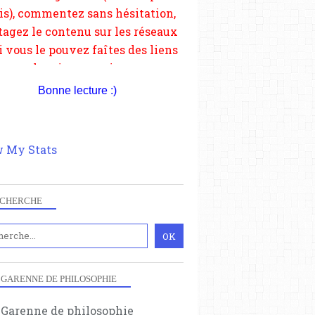
Bonne lecture :)
 My Stats
CHERCHE
 GARENNE DE PHILOSOPHIE