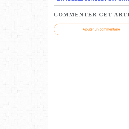
COMMENTER CET ART
Ajouter un commentaire