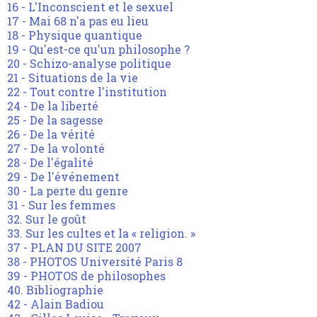
16 - L'Inconscient et le sexuel
17 - Mai 68 n'a pas eu lieu
18 - Physique quantique
19 - Qu'est-ce qu'un philosophe ?
20 - Schizo-analyse politique
21 - Situations de la vie
22 - Tout contre l'institution
24 - De la liberté
25 - De la sagesse
26 - De la vérité
27 - De la volonté
28 - De l'égalité
29 - De l'événement
30 - La perte du genre
31 - Sur les femmes
32. Sur le goût
33. Sur les cultes et la « religion. »
37 - PLAN DU SITE 2007
38 - PHOTOS Université Paris 8
39 - PHOTOS de philosophes
40. Bibliographie
42 - Alain Badiou