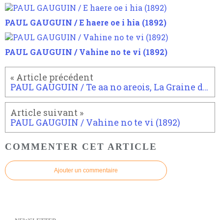
PAUL GAUGUIN / E haere oe i hia (1892)
PAUL GAUGUIN / Vahine no te vi (1892)
PAUL GAUGUIN / Te aa no areois, La Graine de l Areoi (1892)
PAUL GAUGUIN / Vahine no te vi (1892)
COMMENTER CET ARTICLE
Ajouter un commentaire