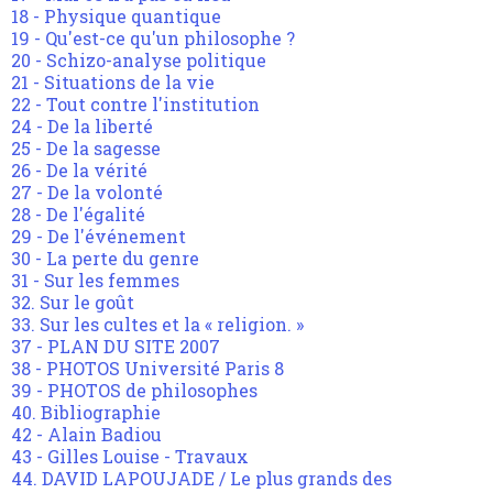
18 - Physique quantique
19 - Qu'est-ce qu'un philosophe ?
20 - Schizo-analyse politique
21 - Situations de la vie
22 - Tout contre l'institution
24 - De la liberté
25 - De la sagesse
26 - De la vérité
27 - De la volonté
28 - De l'égalité
29 - De l'événement
30 - La perte du genre
31 - Sur les femmes
32. Sur le goût
33. Sur les cultes et la « religion. »
37 - PLAN DU SITE 2007
38 - PHOTOS Université Paris 8
39 - PHOTOS de philosophes
40. Bibliographie
42 - Alain Badiou
43 - Gilles Louise - Travaux
44. DAVID LAPOUJADE / Le plus grands des