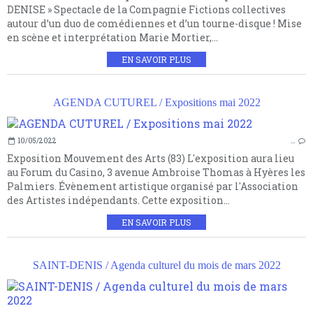
DENISE » Spectacle de la Compagnie Fictions collectives
autour d’un duo de comédiennes et d’un tourne-disque ! Mise
en scène et interprétation Marie Mortier,...
EN SAVOIR PLUS
AGENDA CUTUREL / Expositions mai 2022
10/05/2022
…
Exposition Mouvement des Arts (83) L'exposition aura lieu
au Forum du Casino, 3 avenue Ambroise Thomas à Hyères les
Palmiers. Évènement artistique organisé par l'Association
des Artistes indépendants. Cette exposition...
EN SAVOIR PLUS
SAINT-DENIS / Agenda culturel du mois de mars 2022