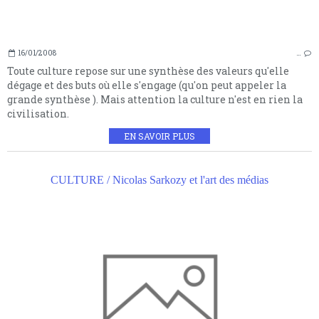
16/01/2008
…
Toute culture repose sur une synthèse des valeurs qu'elle
dégage et des buts où elle s'engage (qu'on peut appeler la
grande synthèse ). Mais attention la culture n'est en rien la
civilisation.
EN SAVOIR PLUS
CULTURE / Nicolas Sarkozy et l'art des médias