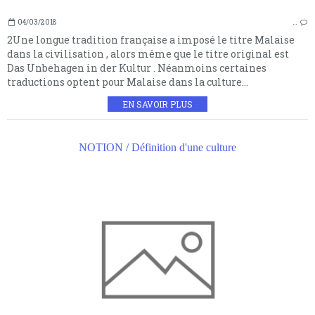
04/03/2018
…
2Une longue tradition française a imposé le titre Malaise
dans la civilisation , alors même que le titre original est
Das Unbehagen in der Kultur . Néanmoins certaines
traductions optent pour Malaise dans la culture...
EN SAVOIR PLUS
NOTION / Définition d'une culture