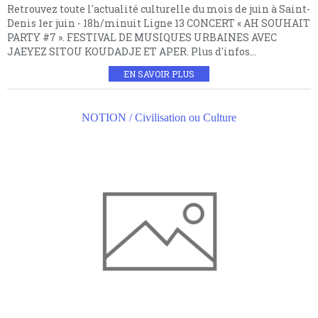
Retrouvez toute l'actualité culturelle du mois de juin à Saint-
Denis 1er juin - 18h/minuit Ligne 13 CONCERT « AH SOUHAIT
PARTY #7 ». FESTIVAL DE MUSIQUES URBAINES AVEC
JAEYEZ SITOU KOUDADJE ET APER. Plus d'infos...
EN SAVOIR PLUS
NOTION / Civilisation ou Culture