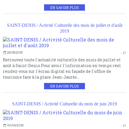
EN SAVOIR PLUS
SAINT-DENIS / Activité Culturelle des mois de juillet et d'août
2019
28/08/2019
…
Retrouvez toute l'actualité culturelle des mois de juillet et
août à Saint-Denis Pour avoir l'information en temps réel
rendez-vous sur l'écran digital en façade de l'office de
tourisme face à la place Jean-Jaurès...
EN SAVOIR PLUS
SAINT-DENIS / Activité Culturelle du mois de juin 2019
03/06/2019
…