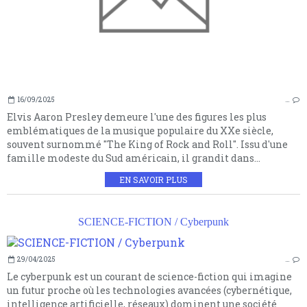
16/09/2025
…
Elvis Aaron Presley demeure l'une des figures les plus
emblématiques de la musique populaire du XXe siècle,
souvent surnommé "The King of Rock and Roll". Issu d'une
famille modeste du Sud américain, il grandit dans...
EN SAVOIR PLUS
SCIENCE-FICTION / Cyberpunk
29/04/2025
…
Le cyberpunk est un courant de science-fiction qui imagine
un futur proche où les technologies avancées (cybernétique,
intelligence artificielle, réseaux) dominent une société