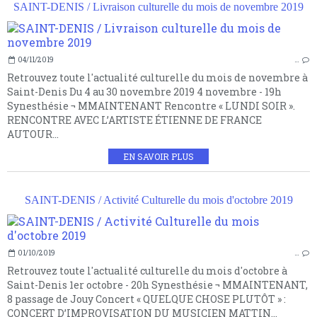
SAINT-DENIS / Livraison culturelle du mois de novembre 2019
04/11/2019
…
Retrouvez toute l'actualité culturelle du mois de novembre à
Saint-Denis Du 4 au 30 novembre 2019 4 novembre - 19h
Synesthésie ¬ MMAINTENANT Rencontre « LUNDI SOIR ».
RENCONTRE AVEC L’ARTISTE ÉTIENNE DE FRANCE
AUTOUR...
EN SAVOIR PLUS
SAINT-DENIS / Activité Culturelle du mois d'octobre 2019
01/10/2019
…
Retrouvez toute l'actualité culturelle du mois d'octobre à
Saint-Denis 1er octobre - 20h Synesthésie ¬ MMAINTENANT,
8 passage de Jouy Concert « QUELQUE CHOSE PLUTÔT » :
CONCERT D’IMPROVISATION DU MUSICIEN MATTIN...