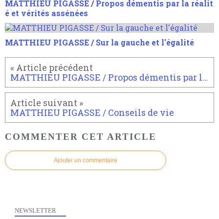
MATTHIEU PIGASSE / Propos démentis par la réalit
é et vérités assénées
MATTHIEU PIGASSE / Sur la gauche et l'égalité
MATTHIEU PIGASSE / Propos démentis par la réalité et vérités assénées
MATTHIEU PIGASSE / Conseils de vie
COMMENTER CET ARTICLE
Ajouter un commentaire
NEWSLETTER