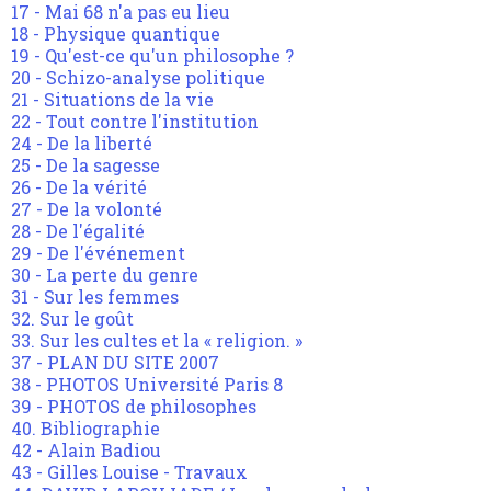
17 - Mai 68 n'a pas eu lieu
18 - Physique quantique
19 - Qu'est-ce qu'un philosophe ?
20 - Schizo-analyse politique
21 - Situations de la vie
22 - Tout contre l'institution
24 - De la liberté
25 - De la sagesse
26 - De la vérité
27 - De la volonté
28 - De l'égalité
29 - De l'événement
30 - La perte du genre
31 - Sur les femmes
32. Sur le goût
33. Sur les cultes et la « religion. »
37 - PLAN DU SITE 2007
38 - PHOTOS Université Paris 8
39 - PHOTOS de philosophes
40. Bibliographie
42 - Alain Badiou
43 - Gilles Louise - Travaux