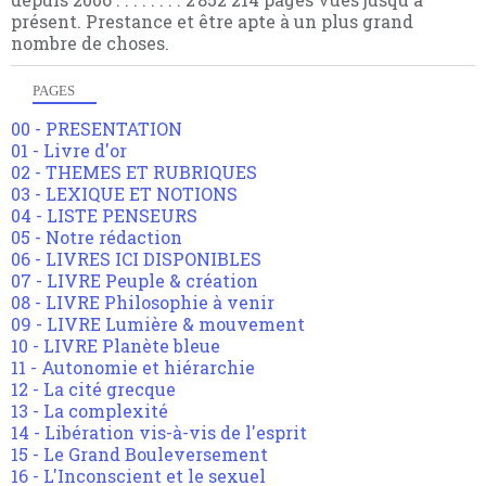
présent. Prestance et être apte à un plus grand
nombre de choses.
PAGES
00 - PRESENTATION
01 - Livre d'or
02 - THEMES ET RUBRIQUES
03 - LEXIQUE ET NOTIONS
04 - LISTE PENSEURS
05 - Notre rédaction
06 - LIVRES ICI DISPONIBLES
07 - LIVRE Peuple & création
08 - LIVRE Philosophie à venir
09 - LIVRE Lumière & mouvement
10 - LIVRE Planète bleue
11 - Autonomie et hiérarchie
12 - La cité grecque
13 - La complexité
14 - Libération vis-à-vis de l'esprit
15 - Le Grand Bouleversement
16 - L'Inconscient et le sexuel