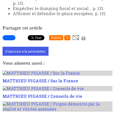
p. 131.
Empêcher le dumping fiscal et social... p. 131.
Affirmer et défendre le génie européen. p. 131.
Partager cet article
Repost
0
S'inscrire à la newsletter
Vous aimerez aussi :
MATTHIEU PIGASSE / Sur la France
MATTHIEU PIGASSE / Conseils de vie