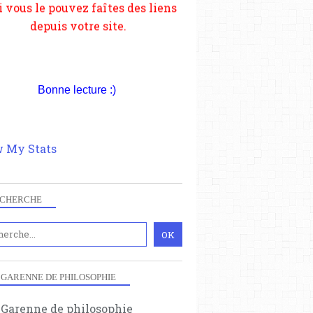
Bonne lecture :)
 My Stats
CHERCHE
 GARENNE DE PHILOSOPHIE