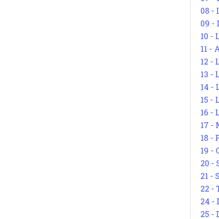
08 -
09 -
10 -
11 -
12 - 
13 -
14 - 
15 -
16 - 
17 - 
18 -
19 -
20 -
21 - 
22 - 
24 - 
25 - 