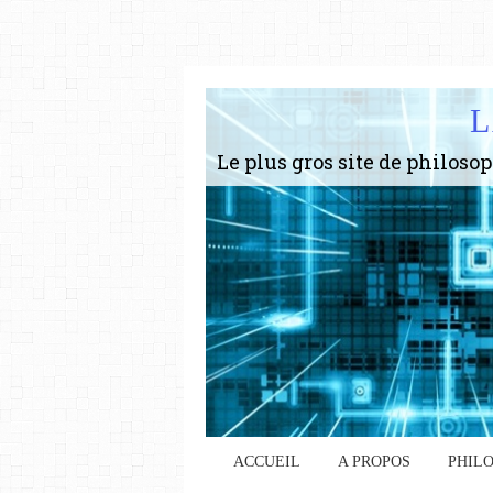
L
ACCUEIL
A PROPOS
PHIL