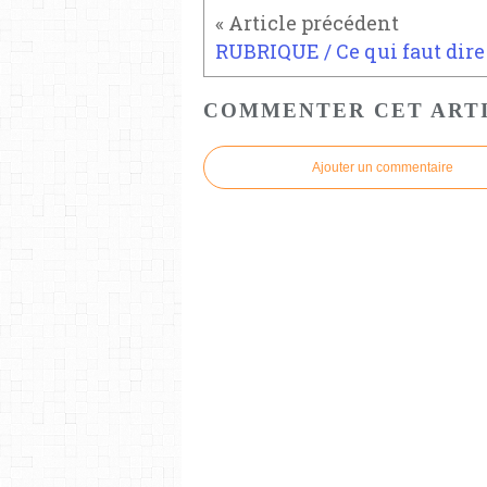
COMMENTER CET ART
Ajouter un commentaire