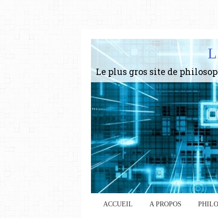
L
ACCUEIL
A PROPOS
PHIL