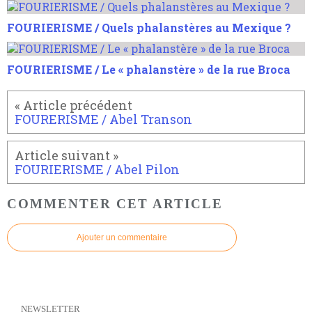
FOURIERISME / Quels phalanstères au Mexique ?
FOURIERISME / Le « phalanstère » de la rue Broca
FOURERISME / Abel Transon
FOURIERISME / Abel Pilon
COMMENTER CET ARTICLE
Ajouter un commentaire
NEWSLETTER