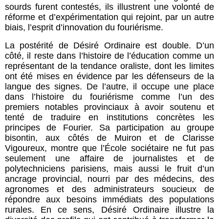
sourds furent contestés, ils illustrent une volonté de
réforme et d’expérimentation qui rejoint, par un autre
biais, l’esprit d’innovation du fouriérisme.
La postérité de Désiré Ordinaire est double. D’un
côté, il reste dans l’histoire de l’éducation comme un
représentant de la tendance oraliste, dont les limites
ont été mises en évidence par les défenseurs de la
langue des signes. De l’autre, il occupe une place
dans l’histoire du fouriérisme comme l’un des
premiers notables provinciaux à avoir soutenu et
tenté de traduire en institutions concrètes les
principes de Fourier. Sa participation au groupe
bisontin, aux côtés de Muiron et de Clarisse
Vigoureux, montre que l’École sociétaire ne fut pas
seulement une affaire de journalistes et de
polytechniciens parisiens, mais aussi le fruit d’un
ancrage provincial, nourri par des médecins, des
agronomes et des administrateurs soucieux de
répondre aux besoins immédiats des populations
rurales. En ce sens, Désiré Ordinaire illustre la