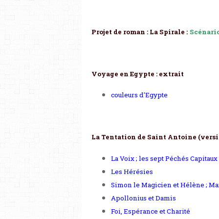
Projet de roman : La Spirale :
Scénari
Voyage en Egypte : extrait
couleurs d'Egypte
La Tentation de Saint Antoine (versi
La Voix ; les sept Péchés Capitaux
Les Hérésies
Simon le Magicien et Hélène ; Max
Apollonius et Damis
Foi, Espérance et Charité