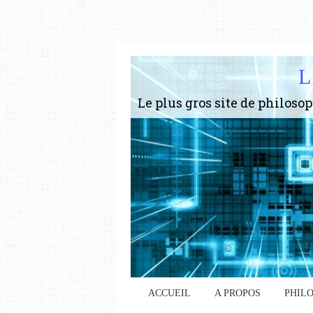
L
ACCUEIL
A PROPOS
PHIL