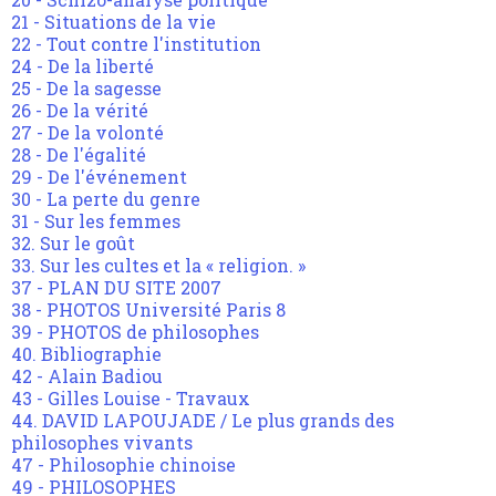
21 - Situations de la vie
22 - Tout contre l'institution
24 - De la liberté
25 - De la sagesse
26 - De la vérité
27 - De la volonté
28 - De l'égalité
29 - De l'événement
30 - La perte du genre
31 - Sur les femmes
32. Sur le goût
33. Sur les cultes et la « religion. »
37 - PLAN DU SITE 2007
38 - PHOTOS Université Paris 8
39 - PHOTOS de philosophes
40. Bibliographie
42 - Alain Badiou
43 - Gilles Louise - Travaux
44. DAVID LAPOUJADE / Le plus grands des
philosophes vivants
47 - Philosophie chinoise
49 - PHILOSOPHES