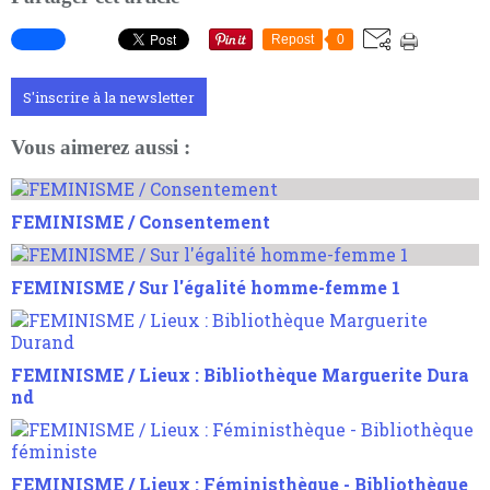
Repost
0
S'inscrire à la newsletter
Vous aimerez aussi :
FEMINISME / Consentement
FEMINISME / Sur l'égalité homme-femme 1
FEMINISME / Lieux : Bibliothèque Marguerite Dura
nd
FEMINISME / Lieux : Féministhèque - Bibliothèque