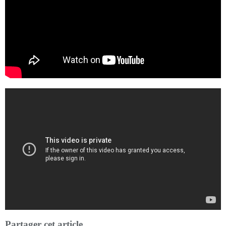
Partager cet article