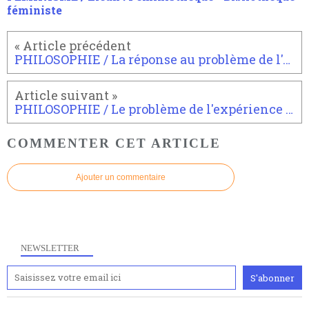
féministe
PHILOSOPHIE / La réponse au problème de l'expérience et du monde
PHILOSOPHIE / Le problème de l'expérience et du monde
COMMENTER CET ARTICLE
Ajouter un commentaire
NEWSLETTER