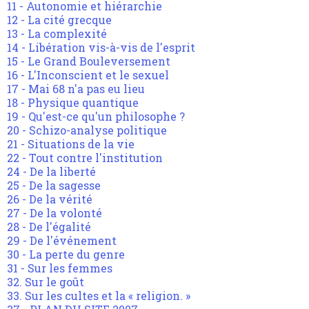
11 - Autonomie et hiérarchie
12 - La cité grecque
13 - La complexité
14 - Libération vis-à-vis de l'esprit
15 - Le Grand Bouleversement
16 - L'Inconscient et le sexuel
17 - Mai 68 n'a pas eu lieu
18 - Physique quantique
19 - Qu'est-ce qu'un philosophe ?
20 - Schizo-analyse politique
21 - Situations de la vie
22 - Tout contre l'institution
24 - De la liberté
25 - De la sagesse
26 - De la vérité
27 - De la volonté
28 - De l'égalité
29 - De l'événement
30 - La perte du genre
31 - Sur les femmes
32. Sur le goût
33. Sur les cultes et la « religion. »