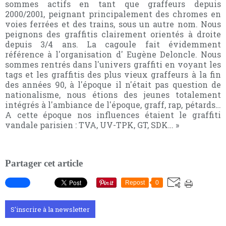
sommes actifs en tant que graffeurs depuis
2000/2001, peignant principalement des chromes en
voies ferrées et des trains, sous un autre nom. Nous
peignons des graffitis clairement orientés à droite
depuis 3/4 ans. La cagoule fait évidemment
référence à l'organisation d' Eugène Deloncle. Nous
sommes rentrés dans l'univers graffiti en voyant les
tags et les graffitis des plus vieux graffeurs à la fin
des années 90, à l'époque il n'était pas question de
nationalisme, nous étions des jeunes totalement
intégrés à l'ambiance de l'époque, graff, rap, pétards…
A cette époque nos influences étaient le graffiti
vandale parisien : TVA, UV-TPK, GT, SDK… »
Partager cet article
Repost
0
S'inscrire à la newsletter