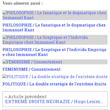
Vous aimerez aussi :
PHILOSOPHIE / Le fanatique et le dogmatique chez
Immanuel Kant
PHILOSOPHIE / Le Sceptique et l'Individu Empiriqu
e chez Immanuel Kant
FEMINISME / Consentement
POLITIQUE / La double stratégie de l'extrême droite
EXTREME DROITE NEONAZIE / Hugo Lesimple