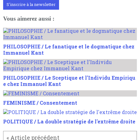
S'inscrire à la newsletter
Vous aimerez aussi :
PHILOSOPHIE / Le fanatique et le dogmatique chez
Immanuel Kant
PHILOSOPHIE / Le Sceptique et l'Individu Empiriqu
e chez Immanuel Kant
FEMINISME / Consentement
POLITIQUE / La double stratégie de l'extrême droite