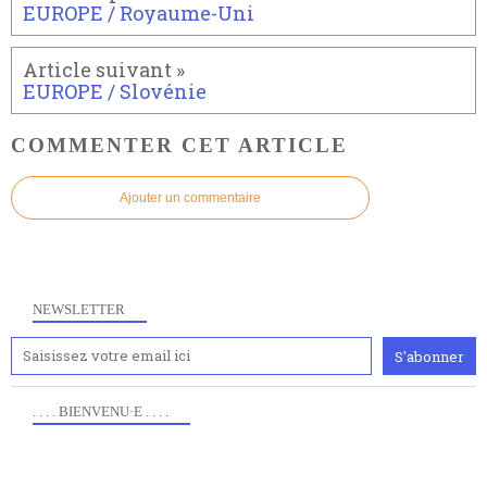
EUROPE / Royaume-Uni
EUROPE / Slovénie
COMMENTER CET ARTICLE
Ajouter un commentaire
NEWSLETTER
. . . . BIENVENU·E . . . .