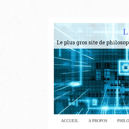
L
ACCUEIL
A PROPOS
PHIL