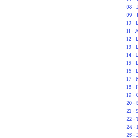
08 -
09 -
10 -
11 -
12 - 
13 -
14 - 
15 -
16 - 
17 - 
18 -
19 -
20 -
21 - 
22 - 
24 - 
25 - 