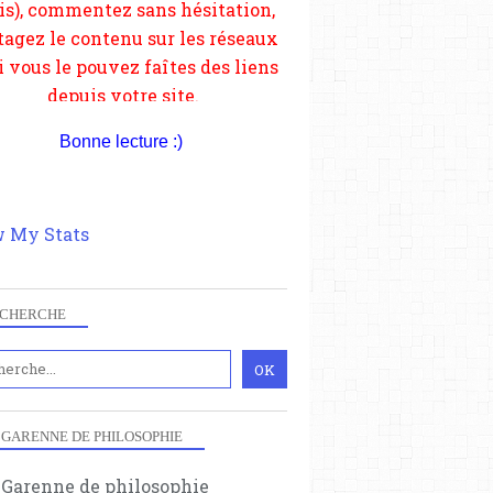
Bonne lecture :)
 My Stats
CHERCHE
 GARENNE DE PHILOSOPHIE