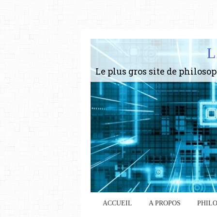
L
ACCUEIL
A PROPOS
PHIL