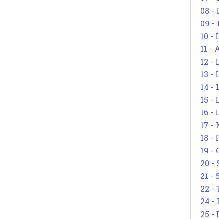
08 -
09 -
10 -
11 -
12 - 
13 -
14 - 
15 -
16 - 
17 - 
18 -
19 -
20 -
21 - 
22 - 
24 - 
25 - 