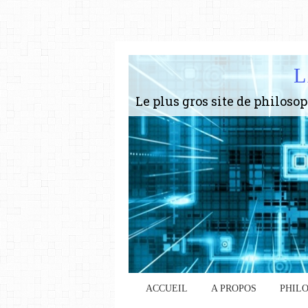
L
ACCUEIL
A PROPOS
PHIL