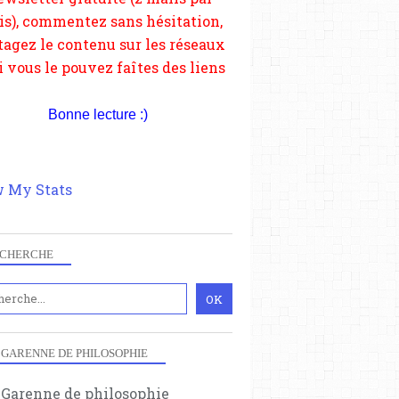
Bonne lecture :)
 My Stats
CHERCHE
 GARENNE DE PHILOSOPHIE