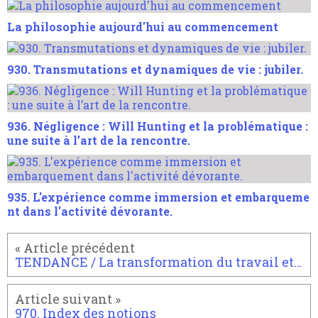
La philosophie aujourd'hui au commencement
930. Transmutations et dynamiques de vie : jubiler.
936. Négligence : Will Hunting et la problématique :
une suite à l’art de la rencontre.
935. L'expérience comme immersion et embarqueme
nt dans l'activité dévorante.
TENDANCE / La transformation du travail et de notre monde via internet
970. Index des notions