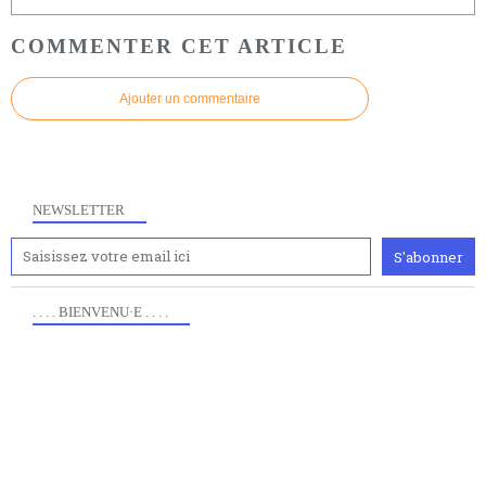
COMMENTER CET ARTICLE
Ajouter un commentaire
NEWSLETTER
. . . . BIENVENU·E . . . .