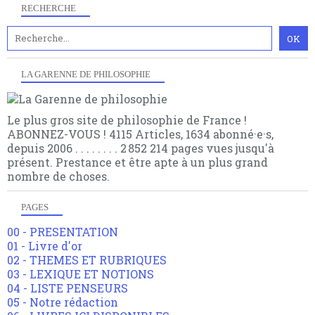
RECHERCHE
LA GARENNE DE PHILOSOPHIE
Le plus gros site de philosophie de France !
ABONNEZ-VOUS ! 4115 Articles, 1634 abonné·e·s,
depuis 2006 . . . . . . . . 2 852 214 pages vues jusqu'à
présent. Prestance et être apte à un plus grand
nombre de choses.
PAGES
00 - PRESENTATION
01 - Livre d'or
02 - THEMES ET RUBRIQUES
03 - LEXIQUE ET NOTIONS
04 - LISTE PENSEURS
05 - Notre rédaction