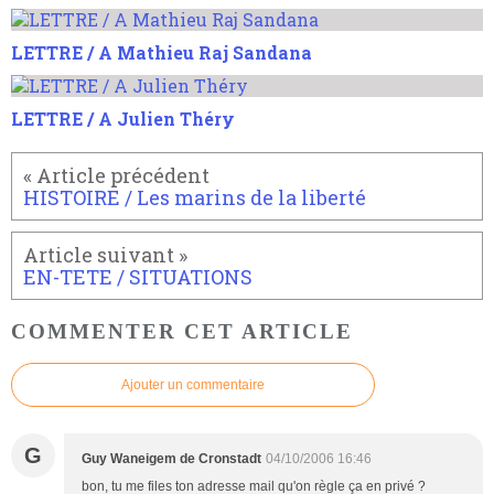
LETTRE / A Mathieu Raj Sandana
LETTRE / A Julien Théry
HISTOIRE / Les marins de la liberté
EN-TETE / SITUATIONS
COMMENTER CET ARTICLE
Ajouter un commentaire
G
Guy Waneigem de Cronstadt
04/10/2006 16:46
bon, tu me files ton adresse mail qu'on règle ça en privé ?