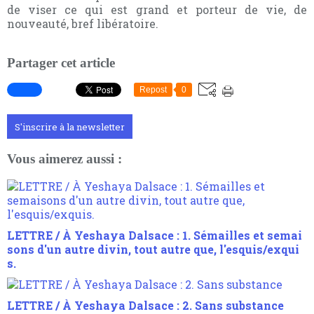
de viser ce qui est grand et porteur de vie, de
nouveauté, bref libératoire.
Partager cet article
Repost
0
S'inscrire à la newsletter
Vous aimerez aussi :
LETTRE / À Yeshaya Dalsace : 1. Sémailles et semai
sons d'un autre divin, tout autre que, l'esquis/exqui
s.
LETTRE / À Yeshaya Dalsace : 2. Sans substance