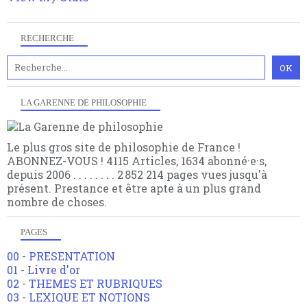
RECHERCHE
LA GARENNE DE PHILOSOPHIE
Le plus gros site de philosophie de France !
ABONNEZ-VOUS ! 4115 Articles, 1634 abonné·e·s,
depuis 2006 . . . . . . . . 2 852 214 pages vues jusqu'à
présent. Prestance et être apte à un plus grand
nombre de choses.
PAGES
00 - PRESENTATION
01 - Livre d'or
02 - THEMES ET RUBRIQUES
03 - LEXIQUE ET NOTIONS