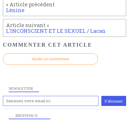
Lénine
L'INCONSCIENT ET LE SEXUEL / Lacan
COMMENTER CET ARTICLE
Ajouter un commentaire
NEWSLETTER
. . . . BIENVENU·E . . . .