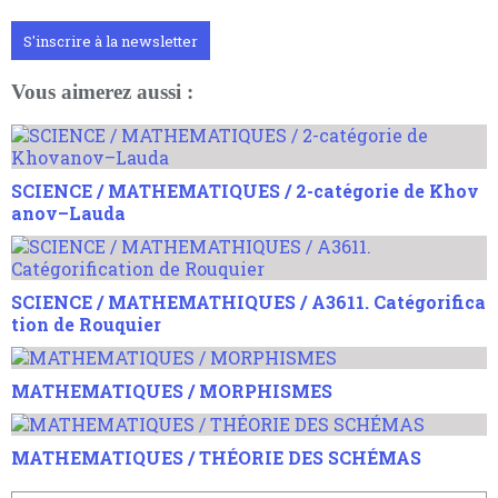
S'inscrire à la newsletter
Vous aimerez aussi :
SCIENCE / MATHEMATIQUES / 2-catégorie de Khov
anov–Lauda
SCIENCE / MATHEMATHIQUES / A3611. Catégorifica
tion de Rouquier
MATHEMATIQUES / MORPHISMES
MATHEMATIQUES / THÉORIE DES SCHÉMAS