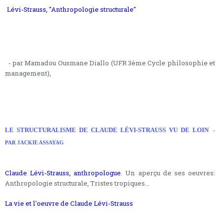
Lévi-Strauss, "Anthropologie structurale"
- par Mamadou Ousmane Diallo (UFR 3ème Cycle philosophie et
management),
LE STRUCTURALISME DE CLAUDE LÉVI-STRAUSS VU DE LOIN
-
PAR JACKIE ASSAYAG
Claude Lévi-Strauss, anthropologue
. Un aperçu de ses oeuvres:
Anthropologie structurale, Tristes tropiques...
La vie et l'oeuvre de Claude Lévi-Strauss