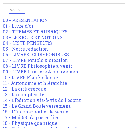
PAGES
00 - PRESENTATION
01 - Livre d'or
02 - THEMES ET RUBRIQUES
03 - LEXIQUE ET NOTIONS
04 - LISTE PENSEURS
05 - Notre rédaction
06 - LIVRES ICI DISPONIBLES
07 - LIVRE Peuple & création
08 - LIVRE Philosophie à venir
09 - LIVRE Lumière & mouvement
10 - LIVRE Planète bleue
11 - Autonomie et hiérarchie
12 - La cité grecque
13 - La complexité
14 - Libération vis-à-vis de l'esprit
15 - Le Grand Bouleversement
16 - L'Inconscient et le sexuel
17 - Mai 68 n'a pas eu lieu
18 - Physique quantique