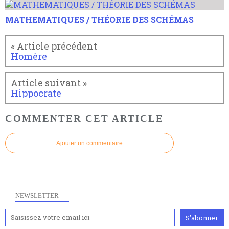
MATHEMATIQUES / THÉORIE DES SCHÉMAS
Homère
Hippocrate
COMMENTER CET ARTICLE
Ajouter un commentaire
NEWSLETTER