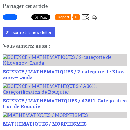
Partager cet article
Repost
0
S'inscrire à la newsletter
Vous aimerez aussi :
SCIENCE / MATHEMATIQUES / 2-catégorie de Khov
anov–Lauda
SCIENCE / MATHEMATHIQUES / A3611. Catégorifica
tion de Rouquier
MATHEMATIQUES / MORPHISMES