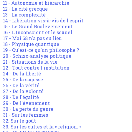
11 - Autonomie et hiérarchie
12 - La cité grecque
13 - La complexité
14 - Libération vis-à-vis de l'esprit
15 - Le Grand Bouleversement
16 - L'Inconscient et le sexuel
17 - Mai 68 n'a pas eu lieu
18 - Physique quantique
19 - Qu'est-ce qu'un philosophe ?
20 - Schizo-analyse politique
21 - Situations de la vie
22 - Tout contre l'institution
24 - De la liberté
25 - De la sagesse
26 - De la vérité
27 - De la volonté
28 - De l'égalité
29 - De l'événement
30 - La perte du genre
31 - Sur les femmes
32. Sur le goût
33. Sur les cultes et la « religion. »