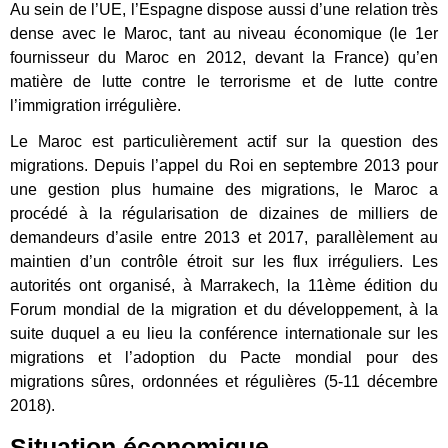
Au sein de l’UE, l’Espagne dispose aussi d’une relation très
dense avec le Maroc, tant au niveau économique (le 1er
fournisseur du Maroc en 2012, devant la France) qu’en
matière de lutte contre le terrorisme et de lutte contre
l’immigration irrégulière.
Le Maroc est particulièrement actif sur la question des
migrations. Depuis l’appel du Roi en septembre 2013 pour
une gestion plus humaine des migrations, le Maroc a
procédé à la régularisation de dizaines de milliers de
demandeurs d’asile entre 2013 et 2017, parallèlement au
maintien d’un contrôle étroit sur les flux irréguliers. Les
autorités ont organisé, à Marrakech, la 11ème édition du
Forum mondial de la migration et du développement, à la
suite duquel a eu lieu la conférence internationale sur les
migrations et l’adoption du Pacte mondial pour des
migrations sûres, ordonnées et régulières (5-11 décembre
2018).
Situation économique