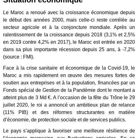
Le Maroc a renoué avec la croissance économique depuis
le début des années 2000, mais celle-ci reste corrélée au
secteur agricole et à la conjoncture mondiale. Après un
ralentissement de la croissance depuis 2018 (3,1% et 2,5%
en 2019 contre 4,2% en 2017), le Maroc est entrée en 2020
dans sa plus importante récession depuis 25 ans, à -7,2%
(source : FMI).
Face à la crise sanitaire et économique de la Covid-19, le
Maroc a mis rapidement en œuvre des mesures fortes de
soutien aux entreprises et à la population, financées par un
Fonds spécial de Gestion de la Pandémie dont le montant a
atteint plus de 3 Md €. A l’occasion de la fête du Trône le 29
juillet 2020, le roi a annoncé un ambitieux plan de relance
(11% PIB) et des réformes structurantes en matière
d’économie, de protection sociale et de services publics.
Le pays s’applique à favoriser une meilleure résilience de