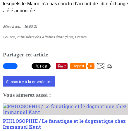
lesquels le Maroc n’a pas conclu d’accord de libre-échange
a été annoncée.
Mise à jour : 16.03.21
Source ; ministètre des Affaires étrangères, France.
Partager cet article
Repost
0
S'inscrire à la newsletter
Vous aimerez aussi :
PHILOSOPHIE / Le fanatique et le dogmatique chez
Immanuel Kant