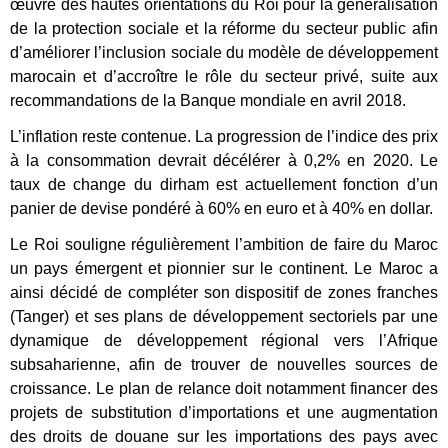
œuvre des hautes orientations du Roi pour la généralisation
de la protection sociale et la réforme du secteur public afin
d’améliorer l’inclusion sociale du modèle de développement
marocain et d’accroître le rôle du secteur privé, suite aux
recommandations de la Banque mondiale en avril 2018.
L’inflation reste contenue. La progression de l’indice des prix
à la consommation devrait décélérer à 0,2% en 2020. Le
taux de change du dirham est actuellement fonction d’un
panier de devise pondéré à 60% en euro et à 40% en dollar.
Le Roi souligne régulièrement l’ambition de faire du Maroc
un pays émergent et pionnier sur le continent. Le Maroc a
ainsi décidé de compléter son dispositif de zones franches
(Tanger) et ses plans de développement sectoriels par une
dynamique de développement régional vers l’Afrique
subsaharienne, afin de trouver de nouvelles sources de
croissance. Le plan de relance doit notamment financer des
projets de substitution d’importations et une augmentation
des droits de douane sur les importations des pays avec