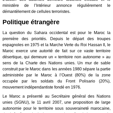
ministère de l’Intérieur annonce régulièrement le
démantèlement de cellules terroristes.
Politique étrangère
La question du Sahara occidental est pour le Maroc la
première des priorités. Depuis le départ des troupes
espagnoles en 1975 et la Marche Verte du Roi Hassan II, le
Maroc exerce une autorité de fait sur ce vaste territoire
désertique, qui demeure un « territoire non autonome » au
sens de la Charte des Nations unies. Un mur de sable
construit par le Maroc dans les années 1980 sépare la partie
administrée par le Maroc à l’Ouest (80%) de la zone
occupée par les soldats du Front Polisario (20%),
mouvement indépendantiste fondé en 1976.
Le Maroc a présenté au Secrétaire général des Nations
unies (SGNU), le 11 avril 2007, une proposition de large
autonomie pour le territoire sous souveraineté marocaine,