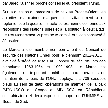
par Jared Kushner, proche conseiller du président Trump.
Sur la question du processus de paix au Proche-Orient, les
autorités marocaines marquent leur attachement à un
règlement de la question israélo-palestinienne conforme aux
résolutions des Nations unies et à la solution à deux Etats.
Le Roi Mohammed VI préside le comité Al Qods consacré à
Jérusalem.
Le Maroc a été membre non permanent du Conseil de
sécurité des Nations Unies pour le biennium 2012-2013. Il
avait déjà siégé deux fois au Conseil de sécurité lors des
bienniums 1963-1964 et 1992-1993. Le Maroc est
également un important contributeur aux opérations de
maintien de la paix de l’ONU, déployant 1 708 casques
bleus au sein de deux opérations de maintien de la paix
(MONUSCO au Congo et MINUSCA en République
centrafricaine) et deux experts en appui de l’UNMISS au
Sudan du Sud.