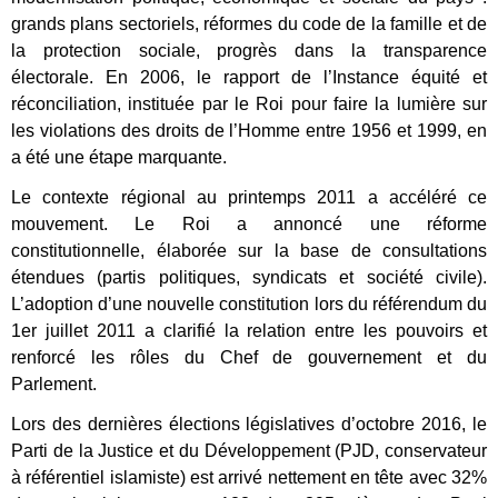
grands plans sectoriels, réformes du code de la famille et de
la protection sociale, progrès dans la transparence
électorale. En 2006, le rapport de l’Instance équité et
réconciliation, instituée par le Roi pour faire la lumière sur
les violations des droits de l’Homme entre 1956 et 1999, en
a été une étape marquante.
Le contexte régional au printemps 2011 a accéléré ce
mouvement. Le Roi a annoncé une réforme
constitutionnelle, élaborée sur la base de consultations
étendues (partis politiques, syndicats et société civile).
L’adoption d’une nouvelle constitution lors du référendum du
1er juillet 2011 a clarifié la relation entre les pouvoirs et
renforcé les rôles du Chef de gouvernement et du
Parlement.
Lors des dernières élections législatives d’octobre 2016, le
Parti de la Justice et du Développement (PJD, conservateur
à référentiel islamiste) est arrivé nettement en tête avec 32%