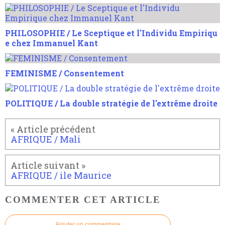
PHILOSOPHIE / Le Sceptique et l'Individu Empiriqu
e chez Immanuel Kant
FEMINISME / Consentement
POLITIQUE / La double stratégie de l'extrême droite
AFRIQUE / Mali
AFRIQUE / ile Maurice
COMMENTER CET ARTICLE
Ajouter un commentaire