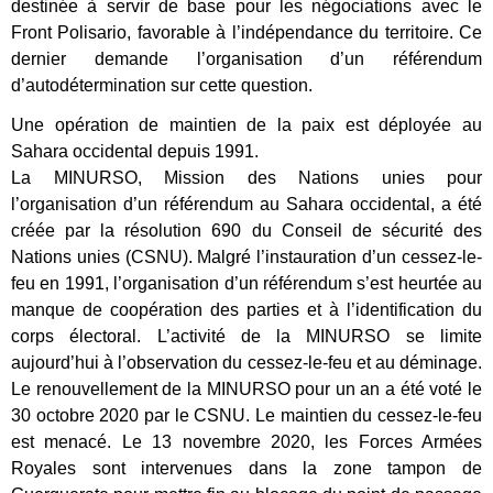
destinée à servir de base pour les négociations avec le
Front Polisario, favorable à l’indépendance du territoire. Ce
dernier demande l’organisation d’un référendum
d’autodétermination sur cette question.
Une opération de maintien de la paix est déployée au
Sahara occidental depuis 1991.
La MINURSO, Mission des Nations unies pour
l’organisation d’un référendum au Sahara occidental, a été
créée par la résolution 690 du Conseil de sécurité des
Nations unies (CSNU). Malgré l’instauration d’un cessez-le-
feu en 1991, l’organisation d’un référendum s’est heurtée au
manque de coopération des parties et à l’identification du
corps électoral. L’activité de la MINURSO se limite
aujourd’hui à l’observation du cessez-le-feu et au déminage.
Le renouvellement de la MINURSO pour un an a été voté le
30 octobre 2020 par le CSNU. Le maintien du cessez-le-feu
est menacé. Le 13 novembre 2020, les Forces Armées
Royales sont intervenues dans la zone tampon de