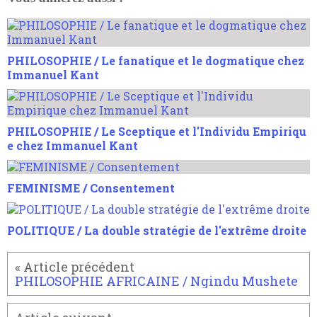
PHILOSOPHIE / Le fanatique et le dogmatique chez
Immanuel Kant
PHILOSOPHIE / Le Sceptique et l'Individu Empiriqu
e chez Immanuel Kant
FEMINISME / Consentement
POLITIQUE / La double stratégie de l'extrême droite
PHILOSOPHIE AFRICAINE / Ngindu Mushete