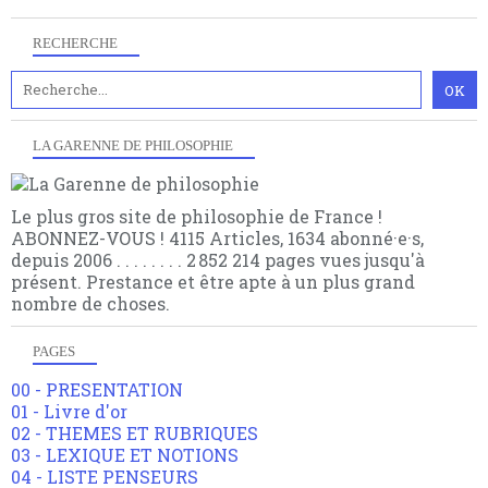
RECHERCHE
LA GARENNE DE PHILOSOPHIE
Le plus gros site de philosophie de France !
ABONNEZ-VOUS ! 4115 Articles, 1634 abonné·e·s,
depuis 2006 . . . . . . . . 2 852 214 pages vues jusqu'à
présent. Prestance et être apte à un plus grand
nombre de choses.
PAGES
00 - PRESENTATION
01 - Livre d'or
02 - THEMES ET RUBRIQUES
03 - LEXIQUE ET NOTIONS
04 - LISTE PENSEURS