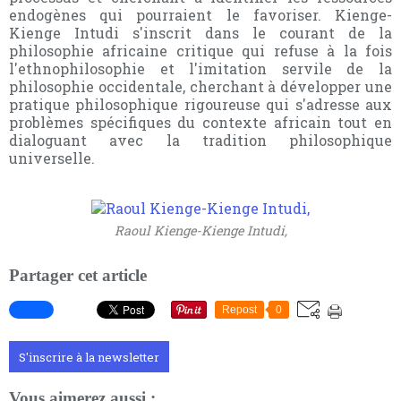
endogènes qui pourraient le favoriser. Kienge-
Kienge Intudi s'inscrit dans le courant de la
philosophie africaine critique qui refuse à la fois
l'ethnophilosophie et l'imitation servile de la
philosophie occidentale, cherchant à développer une
pratique philosophique rigoureuse qui s'adresse aux
problèmes spécifiques du contexte africain tout en
dialoguant avec la tradition philosophique
universelle.
Raoul Kienge-Kienge Intudi,
Partager cet article
Repost
0
S'inscrire à la newsletter
Vous aimerez aussi :