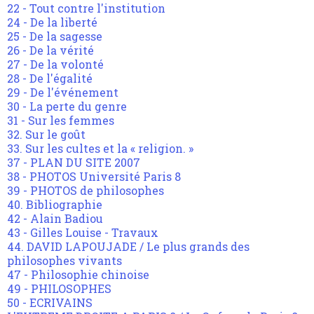
22 - Tout contre l'institution
24 - De la liberté
25 - De la sagesse
26 - De la vérité
27 - De la volonté
28 - De l'égalité
29 - De l'événement
30 - La perte du genre
31 - Sur les femmes
32. Sur le goût
33. Sur les cultes et la « religion. »
37 - PLAN DU SITE 2007
38 - PHOTOS Université Paris 8
39 - PHOTOS de philosophes
40. Bibliographie
42 - Alain Badiou
43 - Gilles Louise - Travaux
44. DAVID LAPOUJADE / Le plus grands des
philosophes vivants
47 - Philosophie chinoise
49 - PHILOSOPHES
50 - ECRIVAINS