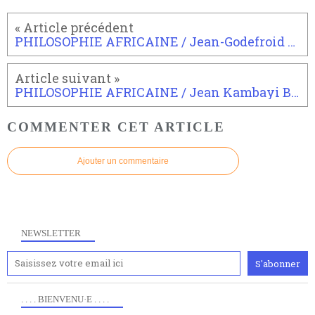
PHILOSOPHIE AFRICAINE / Jean-Godefroid Bidima
PHILOSOPHIE AFRICAINE / Jean Kambayi Bwatshia
COMMENTER CET ARTICLE
Ajouter un commentaire
NEWSLETTER
. . . . BIENVENU·E . . . .