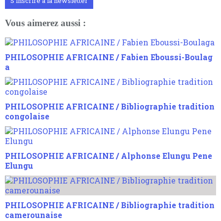
S'inscrire à la newsletter
Vous aimerez aussi :
PHILOSOPHIE AFRICAINE / Fabien Eboussi-Boulag
a
PHILOSOPHIE AFRICAINE / Bibliographie tradition
congolaise
PHILOSOPHIE AFRICAINE / Alphonse Elungu Pene
Elungu
PHILOSOPHIE AFRICAINE / Bibliographie tradition
camerounaise