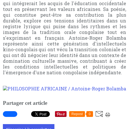
qui intégrerait les acquis de l'éducation occidentale
tout en préservant les valeurs africaines. Sa poésie,
qui constitue peut-être sa contribution la plus
durable, explore ces tensions identitaires dans un
registre lyrique qui puise dans les rythmes et les
images de la tradition orale congolaise tout en
s'exprimant en français. Antoine-Roger Bolamba
représente ainsi cette génération d'intellectuels
kino-congolais qui ont vécu la transition coloniale et
qui ont dû négocier leur identité dans un contexte de
domination culturelle massive, contribuant à créer
les conditions intellectuelles et politiques de
l'émergence d'une nation congolaise indépendante.
Partager cet article
Repost
0