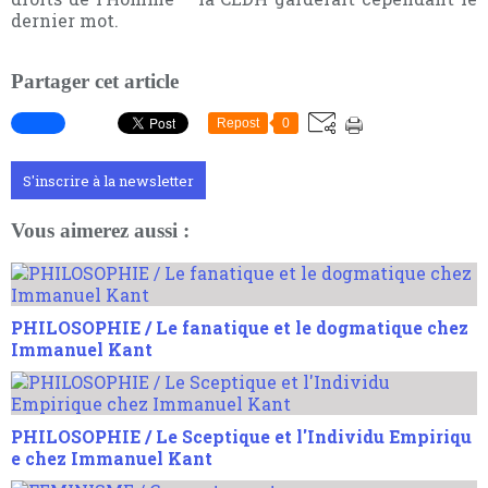
dernier mot.
Partager cet article
Repost
0
S'inscrire à la newsletter
Vous aimerez aussi :
PHILOSOPHIE / Le fanatique et le dogmatique chez
Immanuel Kant
PHILOSOPHIE / Le Sceptique et l'Individu Empiriqu
e chez Immanuel Kant