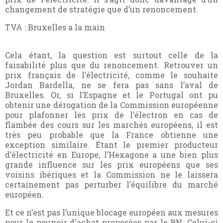
changement de stratégie que d’un renoncement.
TVA : Bruxelles a la main
Cela étant, la question est surtout celle de la
faisabilité plus que du renoncement. Retrouver un
prix français de l’électricité, comme le souhaite
Jordan Bardella, ne se fera pas sans l’aval de
Bruxelles. Or, si l’Espagne et le Portugal ont pu
obtenir une dérogation de la Commission européenne
pour plafonner les prix de l’électron en cas de
flambée des cours sur les marchés européens, il est
très peu probable que la France obtienne une
exception similaire. Étant le premier producteur
d’électricité en Europe, l’Hexagone a une bien plus
grande influence sur les prix européens que ses
voisins ibériques et la Commission ne le laissera
certainement pas perturber l’équilibre du marché
européen.
Et ce n’est pas l’unique blocage européen aux mesures
pour le pouvoir d'achat proposées par le RN. Celui-ci