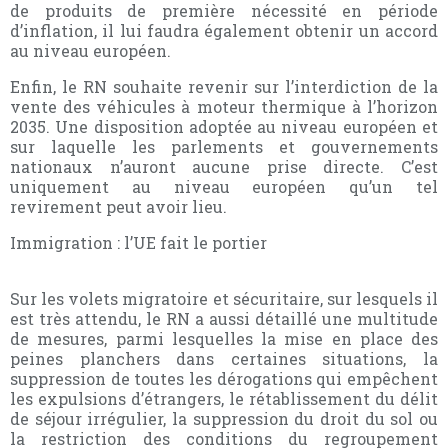
de produits de première nécessité en période
d’inflation, il lui faudra également obtenir un accord
au niveau européen.
Enfin, le RN souhaite revenir sur l’interdiction de la
vente des véhicules à moteur thermique à l’horizon
2035. Une disposition adoptée au niveau européen et
sur laquelle les parlements et gouvernements
nationaux n’auront aucune prise directe. C’est
uniquement au niveau européen qu’un tel
revirement peut avoir lieu.
Immigration : l’UE fait le portier
Sur les volets migratoire et sécuritaire, sur lesquels il
est très attendu, le RN a aussi détaillé une multitude
de mesures, parmi lesquelles la mise en place des
peines planchers dans certaines situations, la
suppression de toutes les dérogations qui empêchent
les expulsions d’étrangers, le rétablissement du délit
de séjour irrégulier, la suppression du droit du sol ou
la restriction des conditions du regroupement