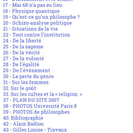
17 - Mai 68 n'a pas eu lieu
18 - Physique quantique
19 - Qu'est-ce qu'un philosophe ?
20 - Schizo-analyse politique
21 - Situations de la vie
22 - Tout contre l'institution
24 - De la liberté
25 - De la sagesse
26 - De la vérité
27 - De la volonté
28 - De l'égalité
29 - De l'événement
30 - La perte du genre
31 - Sur les femmes
32. Sur le goût
33. Sur les cultes et la « religion. »
37 - PLAN DU SITE 2007
38 - PHOTOS Université Paris 8
39 - PHOTOS de philosophes
40. Bibliographie
42 - Alain Badiou
43 - Gilles Louise - Travaux