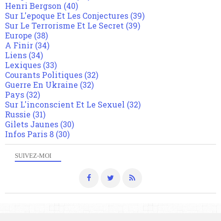
Henri Bergson
(40)
Sur L'epoque Et Les Conjectures
(39)
Sur Le Terrorisme Et Le Secret
(39)
Europe
(38)
A Finir
(34)
Liens
(34)
Lexiques
(33)
Courants Politiques
(32)
Guerre En Ukraine
(32)
Pays
(32)
Sur L'inconscient Et Le Sexuel
(32)
Russie
(31)
Gilets Jaunes
(30)
Infos Paris 8
(30)
SUIVEZ-MOI