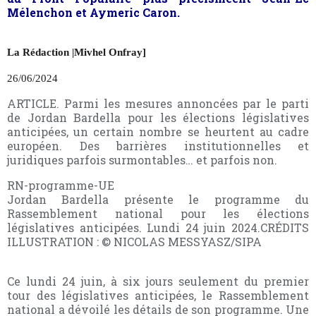
Mélenchon et Aymeric Caron.
La Rédaction
|Mivhel Onfray]
26/06/2024
ARTICLE. Parmi les mesures annoncées par le parti
de Jordan Bardella pour les élections législatives
anticipées, un certain nombre se heurtent au cadre
européen. Des barrières institutionnelles et
juridiques parfois surmontables… et parfois non.
RN-programme-UE
Jordan Bardella présente le programme du
Rassemblement national pour les élections
législatives anticipées. Lundi 24 juin 2024.CRÉDITS
ILLUSTRATION : © NICOLAS MESSYASZ/SIPA
Ce lundi 24 juin, à six jours seulement du premier
tour des législatives anticipées, le Rassemblement
national a dévoilé les détails de son programme. Une