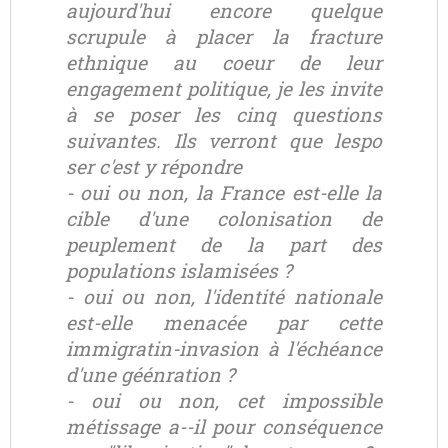
aujourd'hui encore quelque
scrupule à placer la fracture
ethnique au coeur de leur
engagement politique, je les invite
à se poser les cinq questions
suivantes. Ils verront que lespo
ser c'est y répondre
- oui ou non, la France est-elle la
cible d'une colonisation de
peuplement de la part des
populations islamisées ?
- oui ou non, l'identité nationale
est-elle menacée par cette
immigratin-invasion à l'échéance
d'une géénration ?
- oui ou non, cet impossible
métissage a--il pour conséquence