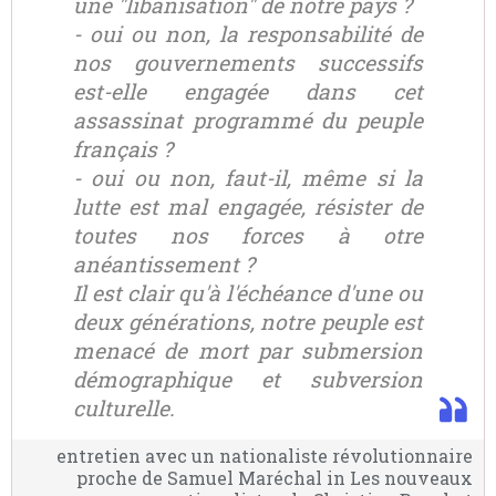
une "libanisation" de notre pays ?
- oui ou non, la responsabilité de
nos gouvernements successifs
est-elle engagée dans cet
assassinat programmé du peuple
français ?
- oui ou non, faut-il, même si la
lutte est mal engagée, résister de
toutes nos forces à otre
anéantissement ?
Il est clair qu'à l'échéance d'une ou
deux générations, notre peuple est
menacé de mort par submersion
démographique et subversion
culturelle.
entretien avec un nationaliste révolutionnaire
proche de Samuel Maréchal in Les nouveaux