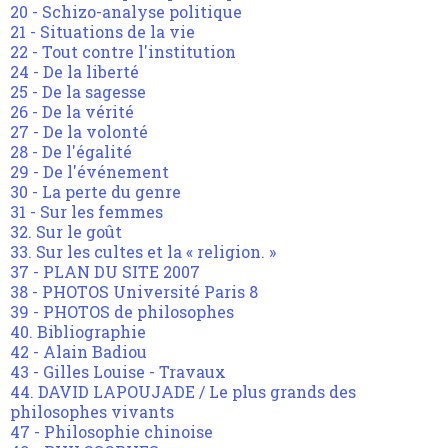
20 - Schizo-analyse politique
21 - Situations de la vie
22 - Tout contre l'institution
24 - De la liberté
25 - De la sagesse
26 - De la vérité
27 - De la volonté
28 - De l'égalité
29 - De l'événement
30 - La perte du genre
31 - Sur les femmes
32. Sur le goût
33. Sur les cultes et la « religion. »
37 - PLAN DU SITE 2007
38 - PHOTOS Université Paris 8
39 - PHOTOS de philosophes
40. Bibliographie
42 - Alain Badiou
43 - Gilles Louise - Travaux
44. DAVID LAPOUJADE / Le plus grands des
philosophes vivants
47 - Philosophie chinoise