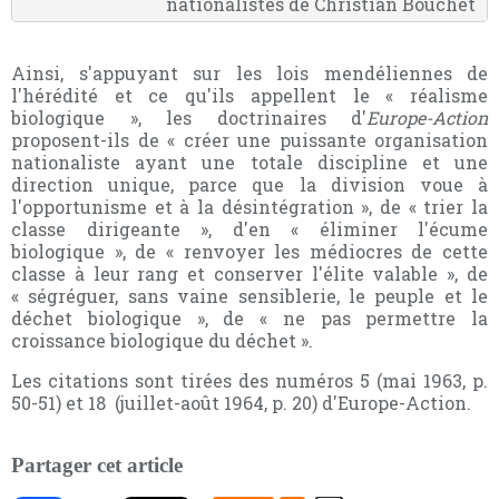
nationalistes de Christian Bouchet
Ainsi, s'appuyant sur les lois mendéliennes de
l'hérédité et ce qu'ils appellent le « réalisme
biologique », les doctrinaires d'
Europe-Action
proposent-ils de « créer une puissante organisation
nationaliste ayant une totale discipline et une
direction unique, parce que la division voue à
l'opportunisme et à la désintégration », de « trier la
classe dirigeante », d'en « éliminer l'écume
biologique », de « renvoyer les médiocres de cette
classe à leur rang et conserver l'élite valable », de
« ségréguer, sans vaine sensiblerie, le peuple et le
déchet biologique », de « ne pas permettre la
croissance biologique du déchet ».
Les citations sont tirées des numéros 5 (mai 1963, p.
50-51) et 18 (juillet-août 1964, p. 20) d'Europe-Action.
Partager cet article